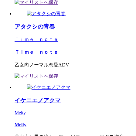
アタクシの青春
Ｔｉｍｅ ｎｏｔｅ
Ｔｉｍｅ ｎｏｔｅ
乙女向ノーマル恋愛ADV
イケニエノアクマ
Melty
Melty