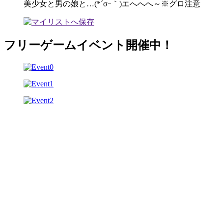
美少女と男の娘と…(*´σｰ｀)エへへへ～※グロ注意
フリーゲームイベント開催中！