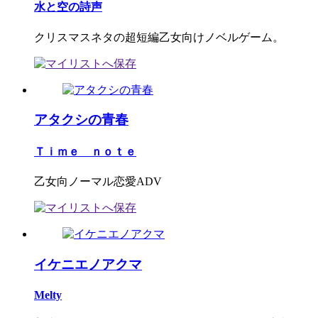
水と空の詩声
クリスマスネタの超短編乙女向けノベルゲーム。
アタクシの青春
Ｔｉｍｅ ｎｏｔｅ
乙女向ノーマル恋愛ADV
イケニエノアクマ
Melty