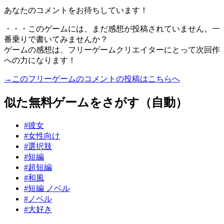
あなたのコメントをお待ちしています！
・・・このゲームには、まだ感想が投稿されていません。一
番乗りで書いてみませんか？
ゲームの感想は、フリーゲームクリエイターにとって次回作
への力になります！
→このフリーゲームのコメントの投稿はこちらへ
似た無料ゲームをさがす（自動）
#彼女
#女性向け
#選択肢
#短編
#超短編
#和風
#短編 ノベル
#ノベル
#大好き