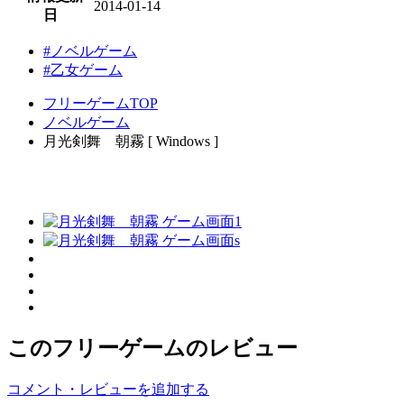
2014-01-14
日
#ノベルゲーム
#乙女ゲーム
フリーゲームTOP
ノベルゲーム
月光剣舞 朝霧 [ Windows ]
このフリーゲームのレビュー
コメント・レビューを追加する