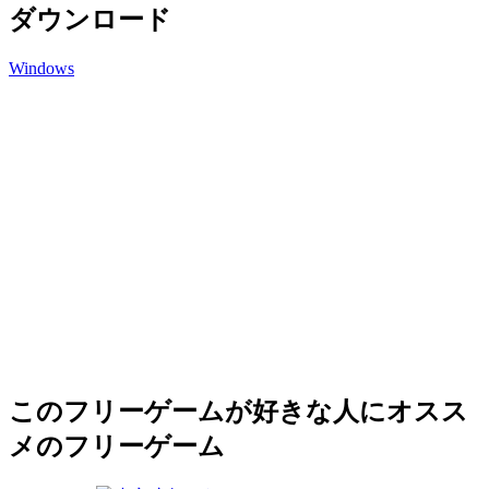
ダウンロード
Windows
このフリーゲームが好きな人にオスス
メのフリーゲーム