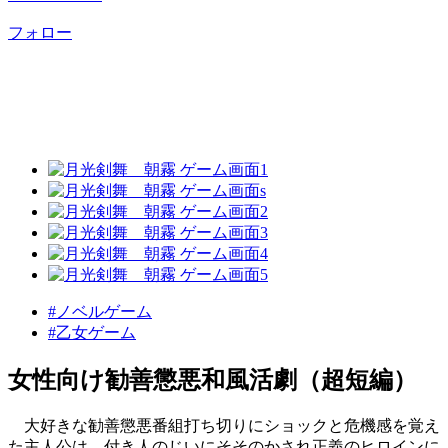
フォロー
#ノベルゲーム
#乙女ゲーム
女性向け勧善懲悪和風活劇（超短編）
大好きな勧善懲悪番組打ち切りにショックと危機感を覚え
た主人公は、付き人のじいにそそのかされ正義のヒロインに