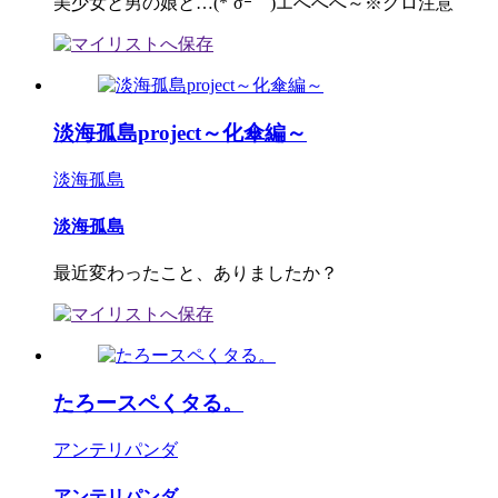
美少女と男の娘と…(*´σｰ｀)エへへへ～※グロ注意
淡海孤島project～化傘編～
淡海孤島
淡海孤島
最近変わったこと、ありましたか？
たろースペくタる。
アンテリパンダ
アンテリパンダ