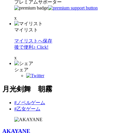
プレミアムサポーター
x
マイリスト
マイリストへ保存
後で便利♪ Click!
x
シェア
月光剣舞 朝霧
#ノベルゲーム
#乙女ゲーム
AKAYANE