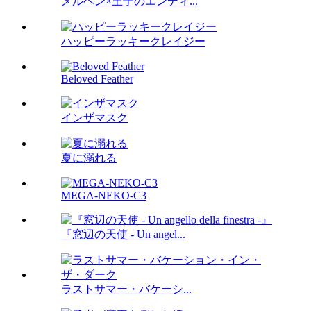
メルヘン×王子のエンディ...
ハッピーラッキークレイジー
Beloved Feather
インザマスク
夏に溺れる
MEGA-NEKO-C3
『窓辺の天使 - Un angel...
ラストサマー・バケーシ...