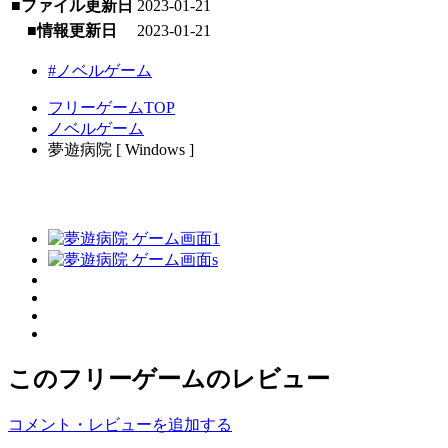
■ファイル更新日
2023-01-21
■情報更新日
2023-01-21
#ノベルゲーム
フリーゲームTOP
ノベルゲーム
夢遊病院 [ Windows ]
このフリーゲームのレビュー
コメント・レビューを追加する