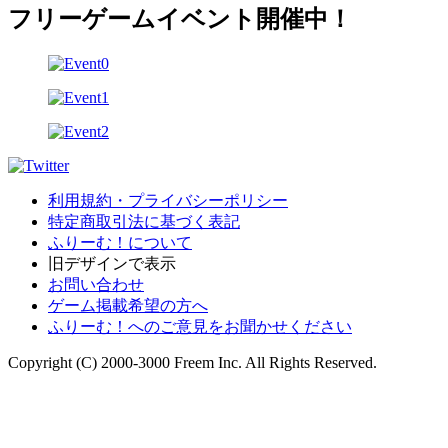
フリーゲームイベント開催中！
利用規約・プライバシーポリシー
特定商取引法に基づく表記
ふりーむ！について
旧デザインで表示
お問い合わせ
ゲーム掲載希望の方へ
ふりーむ！へのご意見をお聞かせください
Copyright (C) 2000-3000 Freem Inc. All Rights Reserved.