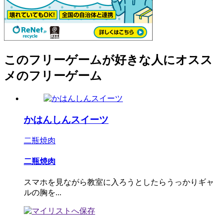
このフリーゲームが好きな人にオスス
メのフリーゲーム
かはんしんスイーツ
二瓶焼肉
二瓶焼肉
スマホを見ながら教室に入ろうとしたらうっかりギャ
ルの胸を...