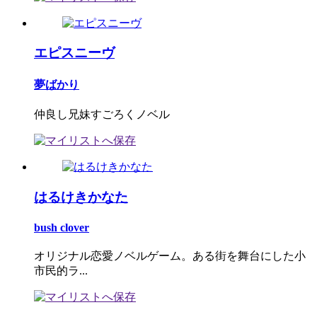
エピスニーヴ
夢ばかり
仲良し兄妹すごろくノベル
はるけきかなた
bush clover
オリジナル恋愛ノベルゲーム。ある街を舞台にした小
市民的ラ...