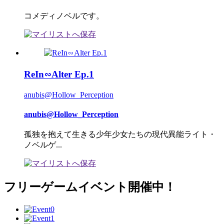
コメディノベルです。
ReIn∽Alter Ep.1
anubis@Hollow_Perception
anubis@Hollow_Perception
孤独を抱えて生きる少年少女たちの現代異能ライト・
ノベルゲ...
フリーゲームイベント開催中！