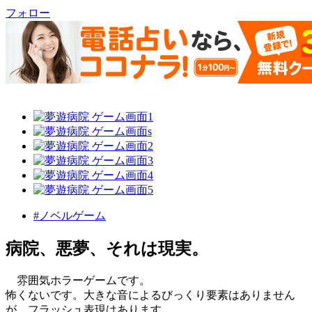
フォロー
#ノベルゲーム
病院、悪夢、それは現実。
雰囲気ホラーゲームです。
怖くないです。大きな音によるびっくり要素はありません
が、フラッシュ表現はあります。