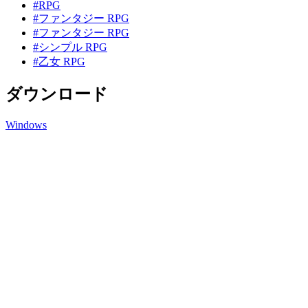
#RPG
#ファンタジー RPG
#ファンタジー RPG
#シンプル RPG
#乙女 RPG
ダウンロード
Windows