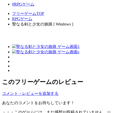
#RPGゲーム
フリーゲームTOP
RPGゲーム
聖なる剣と少女の旅路 [ Windows ]
このフリーゲームのレビュー
コメント・レビューを追加する
あなたのコメントをお待ちしています！
・・・このゲームには、まだ感想が投稿されていません。一