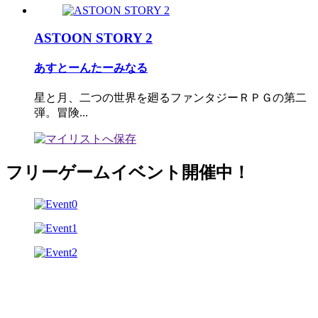
ASTOON STORY 2
あすとーんたーみなる
星と月、二つの世界を廻るファンタジーＲＰＧの第二
弾。冒険...
フリーゲームイベント開催中！