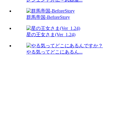
群馬帝国-BeforeStory
星の王女さま(Ver_1.24)
やる気ってどこにあるん...