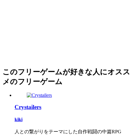
このフリーゲームが好きな人にオスス
メのフリーゲーム
Crystailers
kiki
人との繋がりをテーマにした自作戦闘の中篇RPG