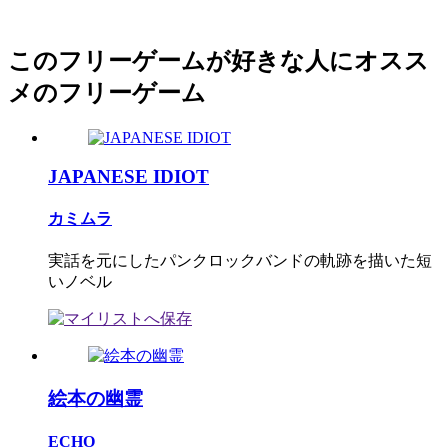
このフリーゲームが好きな人にオスス
メのフリーゲーム
JAPANESE IDIOT
カミムラ
実話を元にしたパンクロックバンドの軌跡を描いた短
いノベル
絵本の幽霊
ECHO