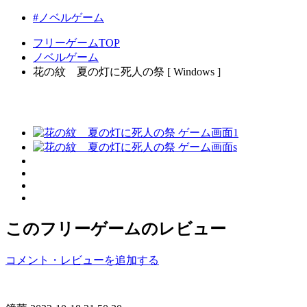
#ノベルゲーム
フリーゲームTOP
ノベルゲーム
花の紋 夏の灯に死人の祭 [ Windows ]
このフリーゲームのレビュー
コメント・レビューを追加する