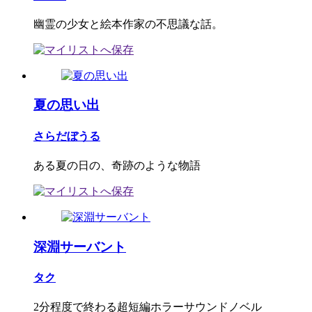
幽霊の少女と絵本作家の不思議な話。
夏の思い出
さらだぼうる
ある夏の日の、奇跡のような物語
深淵サーバント
タク
2分程度で終わる超短編ホラーサウンドノベル