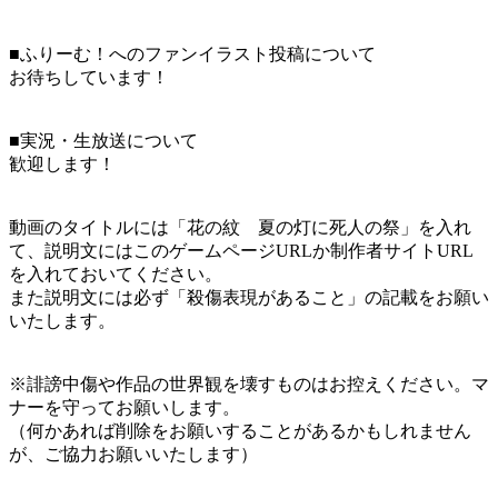
■ふりーむ！へのファンイラスト投稿について
お待ちしています！
■実況・生放送について
歓迎します！
動画のタイトルには「花の紋 夏の灯に死人の祭」を入れ
て、説明文にはこのゲームページURLか制作者サイトURL
を入れておいてください。
また説明文には必ず「殺傷表現があること」の記載をお願い
いたします。
※誹謗中傷や作品の世界観を壊すものはお控えください。マ
ナーを守ってお願いします。
（何かあれば削除をお願いすることがあるかもしれません
が、ご協力お願いいたします）