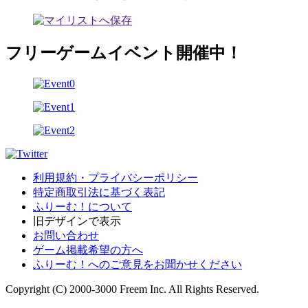
フリーゲームイベント開催中！
利用規約・プライバシーポリシー
特定商取引法に基づく表記
ふりーむ！について
旧デザインで表示
お問い合わせ
ゲーム掲載希望の方へ
ふりーむ！へのご意見をお聞かせください
Copyright (C) 2000-3000 Freem Inc. All Rights Reserved.