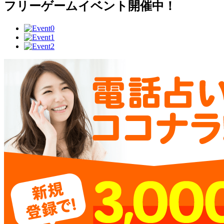
フリーゲームイベント開催中！