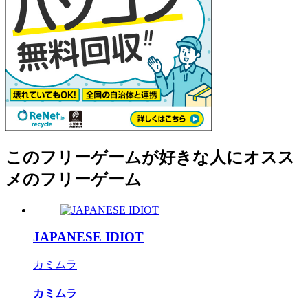
このフリーゲームが好きな人にオスス
メのフリーゲーム
JAPANESE IDIOT
カミムラ
カミムラ