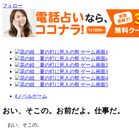
フォロー
#ノベルゲーム
おい、そこの。お前だよ。仕事だ。
おい、そこの。