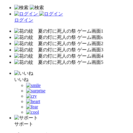
ログイン
いいね
サポート