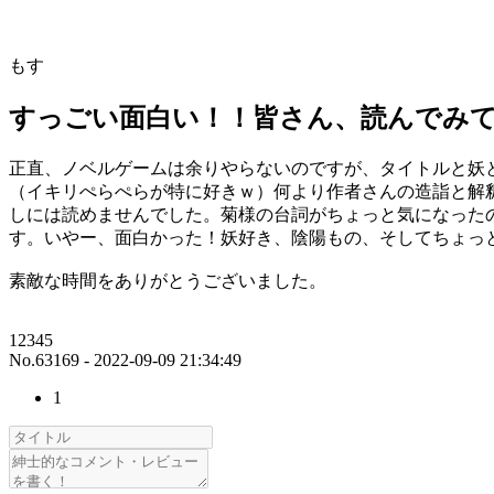
もす
すっごい面白い！！皆さん、読んでみ
正直、ノベルゲームは余りやらないのですが、タイトルと妖
（イキリぺらぺらが特に好きｗ）何より作者さんの造詣と解
しには読めませんでした。菊様の台詞がちょっと気になった
す。いやー、面白かった！妖好き、陰陽もの、そしてちょっ
素敵な時間をありがとうございました。
12345
No.63169 - 2022-09-09 21:34:49
1