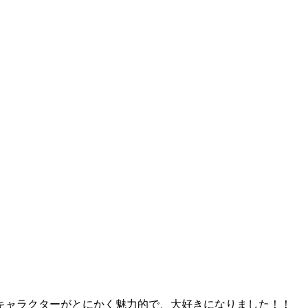
キャラクターがとにかく魅力的で、大好きになりました！！