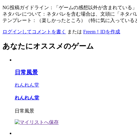
NG投稿ガイドライン：「ゲームの感想以外が含まれている
ネタバレについて：ネタバレを含む場合は、文頭に「ネタバ
テンプレート：（楽しかったところ）（特に気に入っている
ログインしてコメントを書く
または
Freem！IDを作成
あなたにオススメのゲーム
日常風景
れんれん堂
れんれん堂
日常風景