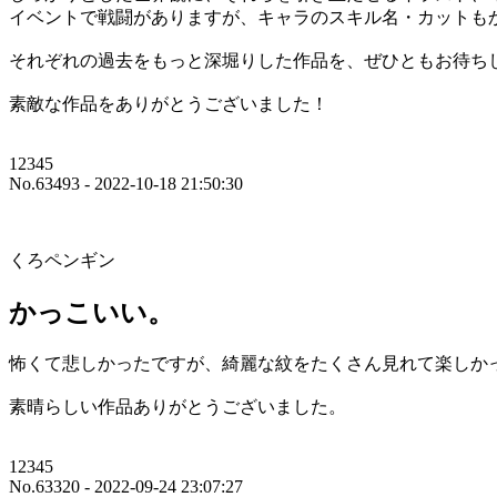
イベントで戦闘がありますが、キャラのスキル名・カットも
それぞれの過去をもっと深堀りした作品を、ぜひともお待ち
素敵な作品をありがとうございました！
12345
No.63493 - 2022-10-18 21:50:30
くろペンギン
かっこいい。
怖くて悲しかったですが、綺麗な紋をたくさん見れて楽しか
素晴らしい作品ありがとうございました。
12345
No.63320 - 2022-09-24 23:07:27