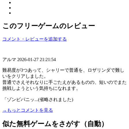
このフリーゲームのレビュー
コメント・レビューを追加する
アルマ
2026-01-27 21:21:54
難易度が3つあって、シャリーで普通を、ロザリンダで難し
いをクリアしました。
普通でさえそれなりに手ごたえがあるものの、短いのでまた
挑戦しようという気持ちになれます。
「ゾンビパニッ...(省略されました)
→もっとコメントを見る
似た無料ゲームをさがす（自動）