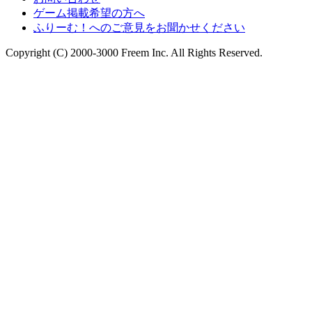
ゲーム掲載希望の方へ
ふりーむ！へのご意見をお聞かせください
Copyright (C) 2000-3000 Freem Inc. All Rights Reserved.