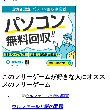
このフリーゲームが好きな人にオスス
メのフリーゲーム
ウルファールと謎の洞窟