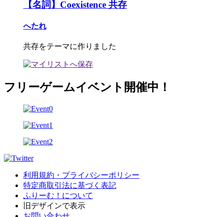
【名詞】Coexistence 共存
へたれ
共存をテーマに作りました
フリーゲームイベント開催中！
利用規約・プライバシーポリシー
特定商取引法に基づく表記
ふりーむ！について
旧デザインで表示
お問い合わせ