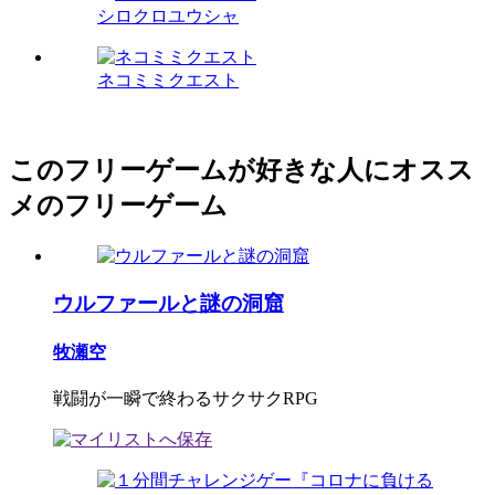
シロクロユウシャ
ネコミミクエスト
このフリーゲームが好きな人にオスス
メのフリーゲーム
ウルファールと謎の洞窟
牧瀬空
戦闘が一瞬で終わるサクサクRPG