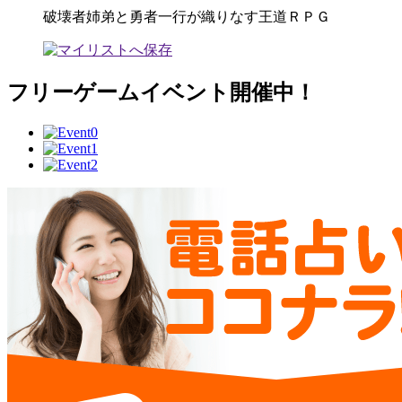
破壊者姉弟と勇者一行が織りなす王道ＲＰＧ
フリーゲームイベント開催中！