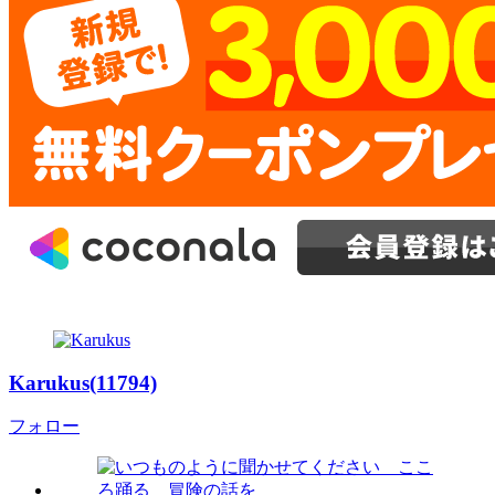
Karukus(11794)
フォロー