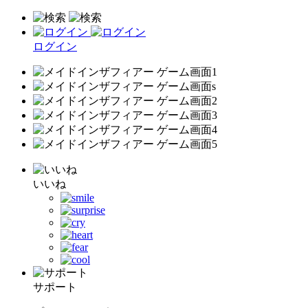
ログイン
いいね
サポート