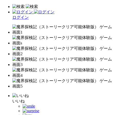
ログイン
いいね