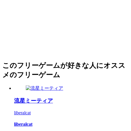
このフリーゲームが好きな人にオスス
メのフリーゲーム
流星ミーティア
liberalcat
liberalcat