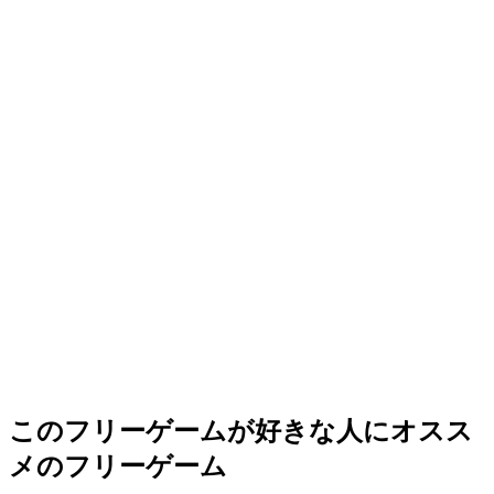
このフリーゲームが好きな人にオスス
メのフリーゲーム