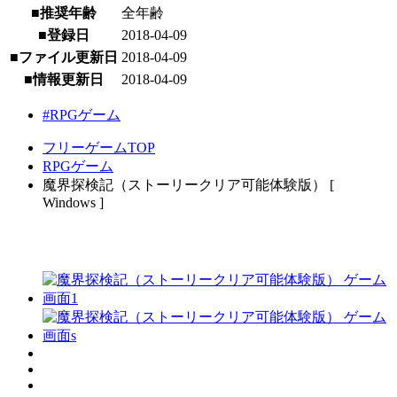
■推奨年齢
全年齢
■登録日
2018-04-09
■ファイル更新日
2018-04-09
■情報更新日
2018-04-09
#RPGゲーム
フリーゲームTOP
RPGゲーム
魔界探検記（ストーリークリア可能体験版） [
Windows ]