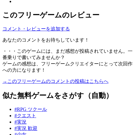
このフリーゲームのレビュー
コメント・レビューを追加する
あなたのコメントをお待ちしています！
・・・このゲームには、まだ感想が投稿されていません。一
番乗りで書いてみませんか？
ゲームの感想は、フリーゲームクリエイターにとって次回作
への力になります！
→このフリーゲームのコメントの投稿はこちらへ
似た無料ゲームをさがす（自動）
#RPG ツクール
#クエスト
#実況
#実況 歓迎
#少女