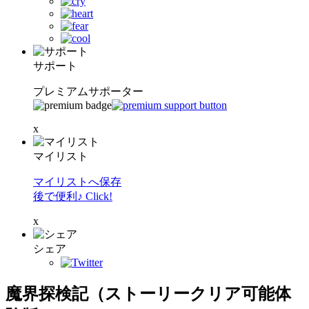
サポート
プレミアムサポーター
x
マイリスト
マイリストへ保存
後で便利♪ Click!
x
シェア
魔界探検記（ストーリークリア可能体