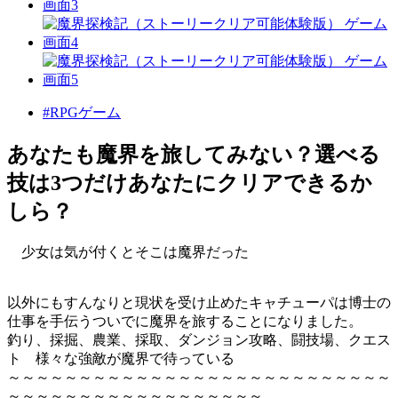
#RPGゲーム
あなたも魔界を旅してみない？選べる
技は3つだけあなたにクリアできるか
しら？
少女は気が付くとそこは魔界だった
以外にもすんなりと現状を受け止めたキャチューパは博士の
仕事を手伝うついでに魔界を旅することになりました。
釣り、採掘、農業、採取、ダンジョン攻略、闘技場、クエス
ト 様々な強敵が魔界で待っている
～～～～～～～～～～～～～～～～～～～～～～～～～～～
～～～～～～～～～～～～～～～～～～