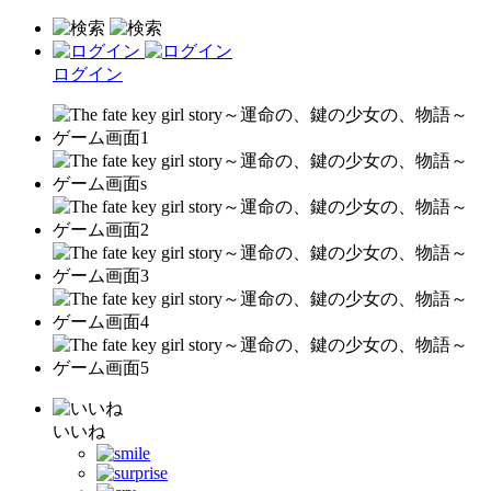
ログイン
いいね