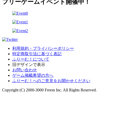
フリーゲームイベント開催中！
利用規約・プライバシーポリシー
特定商取引法に基づく表記
ふりーむ！について
旧デザインで表示
お問い合わせ
ゲーム掲載希望の方へ
ふりーむ！へのご意見をお聞かせください
Copyright (C) 2000-3000 Freem Inc. All Rights Reserved.