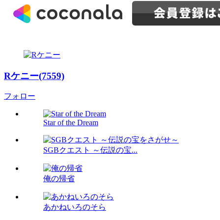
Rケニー(7559)
フォロー
Star of the Dream
SGBクエスト ～伝説の宝...
俺の帰省
あかねいろのそら