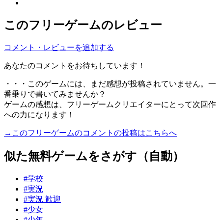
このフリーゲームのレビュー
コメント・レビューを追加する
あなたのコメントをお待ちしています！
・・・このゲームには、まだ感想が投稿されていません。一
番乗りで書いてみませんか？
ゲームの感想は、フリーゲームクリエイターにとって次回作
への力になります！
→このフリーゲームのコメントの投稿はこちらへ
似た無料ゲームをさがす（自動）
#学校
#実況
#実況 歓迎
#少女
#少年