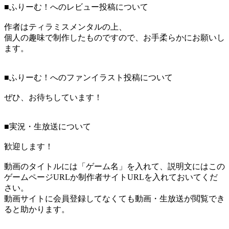
■ふりーむ！へのレビュー投稿について
作者はティラミスメンタルの上、
個人の趣味で制作したものですので、お手柔らかにお願いし
ます。
■ふりーむ！へのファンイラスト投稿について
ぜひ、お待ちしています！
■実況・生放送について
歓迎します！
動画のタイトルには「ゲーム名」を入れて、説明文にはこの
ゲームページURLか制作者サイトURLを入れておいてくだ
さい。
動画サイトに会員登録してなくても動画・生放送が閲覧でき
ると助かります。