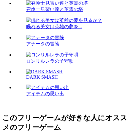
召喚士見習い達と英霊の塔
眠れる美女は英雄の夢を...
アナータの冒険
ロンリルレラの子守唄
DARK SMASH
アイテムの思い出
このフリーゲームが好きな人にオスス
メのフリーゲーム