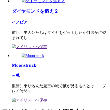
ダイヤモンドを追え２
イノビア
前回、主人公たちはダイヤをゲットしたが何者かに盗
まれてし...
Moonstruck
三兎
復讐に乗り込んだ魔王の城で彼が見るものとは… プ
レイ時間6...