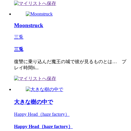
Moonstruck
三兎
三兎
復讐に乗り込んだ魔王の城で彼が見るものとは… プ
レイ時間6...
大きな樹の中で
Happy Head（haze factory）
Happy Head（haze factory）