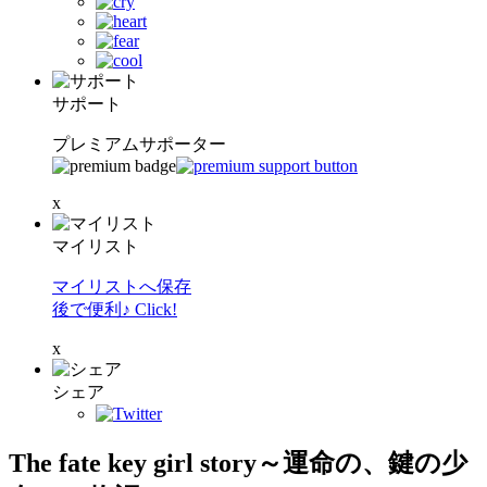
サポート
プレミアムサポーター
x
マイリスト
マイリストへ保存
後で便利♪ Click!
x
シェア
The fate key girl story～運命の、鍵の少