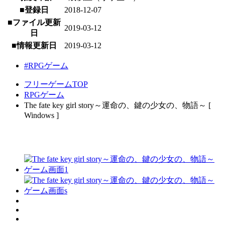
■登録日
2018-12-07
■ファイル更新
2019-03-12
日
■情報更新日
2019-03-12
#RPGゲーム
フリーゲームTOP
RPGゲーム
The fate key girl story～運命の、鍵の少女の、物語～ [
Windows ]