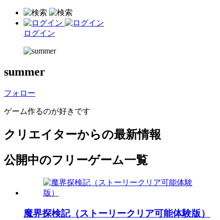
ログイン
summer
フォロー
ゲーム作るのが好きです
クリエイターからの最新情報
公開中のフリーゲーム一覧
魔界探検記（ストーリークリア可能体験版）