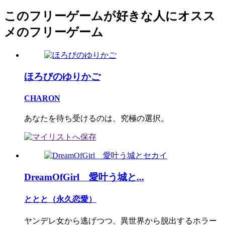
このフリーゲームが好きな人にオスス
メのフリーゲーム
ほろびのゆりかご
CHARON
あなたを待ち受けるのは、究極の選択。
DreamOfGirl 愛叶う城と...
ととと（永久恋愛）
ヤンデレ女から逃げつつ、異世界から脱出するホラー