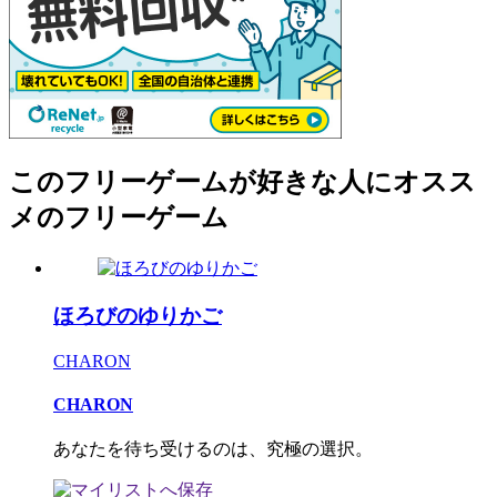
このフリーゲームが好きな人にオスス
メのフリーゲーム
ほろびのゆりかご
CHARON
CHARON
あなたを待ち受けるのは、究極の選択。