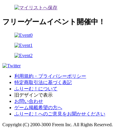
フリーゲームイベント開催中！
利用規約・プライバシーポリシー
特定商取引法に基づく表記
ふりーむ！について
旧デザインで表示
お問い合わせ
ゲーム掲載希望の方へ
ふりーむ！へのご意見をお聞かせください
Copyright (C) 2000-3000 Freem Inc. All Rights Reserved.