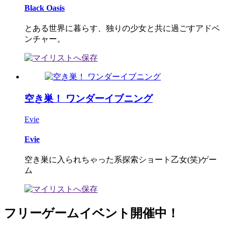
Black Oasis
とある世界に暮らす、独りの少女と共に過ごすアドベ
ンチャー。
空き巣！ ワンダーイブニング
Evie
Evie
空き巣に入られちゃった系探索ショート乙女(笑)ゲー
ム
フリーゲームイベント開催中！