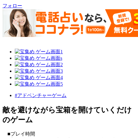
フォロー
#アドベンチャーゲーム
敵を避けながら宝箱を開けていくだけ
のゲーム
■プレイ時間