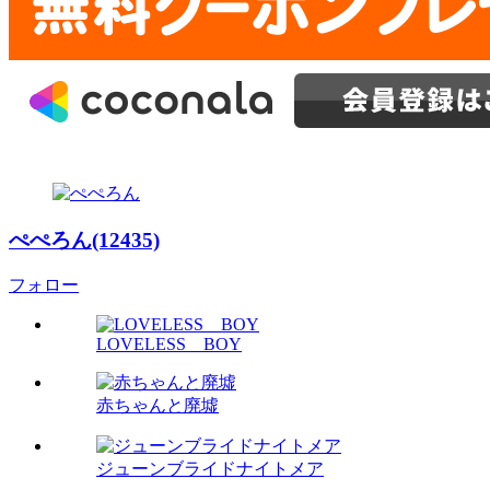
ぺぺろん(12435)
フォロー
LOVELESS BOY
赤ちゃんと廃墟
ジューンブライドナイトメア