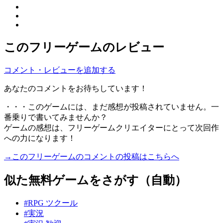
このフリーゲームのレビュー
コメント・レビューを追加する
あなたのコメントをお待ちしています！
・・・このゲームには、まだ感想が投稿されていません。一
番乗りで書いてみませんか？
ゲームの感想は、フリーゲームクリエイターにとって次回作
への力になります！
→このフリーゲームのコメントの投稿はこちらへ
似た無料ゲームをさがす（自動）
#RPG ツクール
#実況