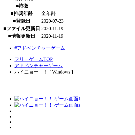
■特徴
■推奨年齢
全年齢
■登録日
2020-07-23
■ファイル更新日
2020-11-19
■情報更新日
2020-11-19
#アドベンチャーゲーム
フリーゲームTOP
アドベンチャーゲーム
ハイニョー！！ [ Windows ]