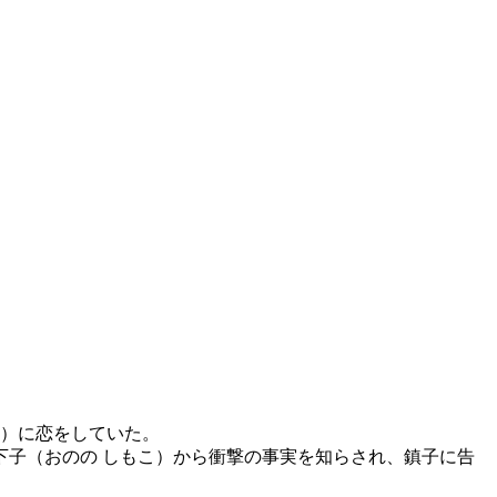
こ）に恋をしていた。
子（おのの しもこ）から衝撃の事実を知らされ、鎮子に告