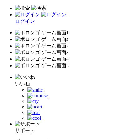
ログイン
いいね
サポート