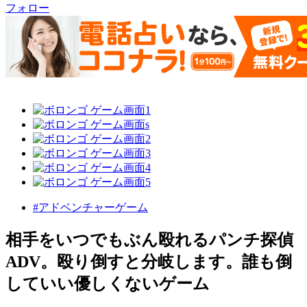
フォロー
#アドベンチャーゲーム
相手をいつでもぶん殴れるパンチ探偵
ADV。殴り倒すと分岐します。誰も倒
していい優しくないゲーム