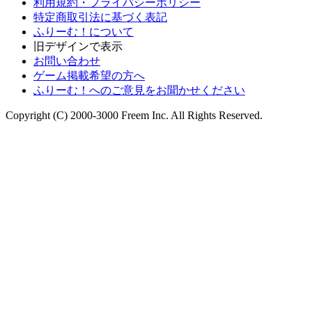
利用規約・プライバシーポリシー
特定商取引法に基づく表記
ふりーむ！について
旧デザインで表示
お問い合わせ
ゲーム掲載希望の方へ
ふりーむ！へのご意見をお聞かせください
Copyright (C) 2000-3000 Freem Inc. All Rights Reserved.