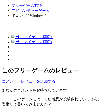
フリーゲームTOP
アドベンチャーゲーム
ボロンゴ [ Windows ]
このフリーゲームのレビュー
コメント・レビューを追加する
あなたのコメントをお待ちしています！
・・・このゲームには、まだ感想が投稿されていません。一
番乗りで書いてみませんか？