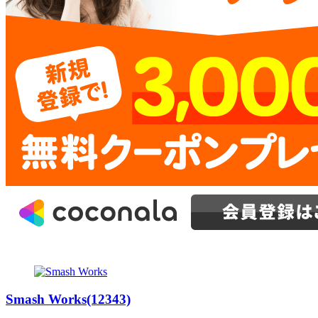
Smash Works(12343)