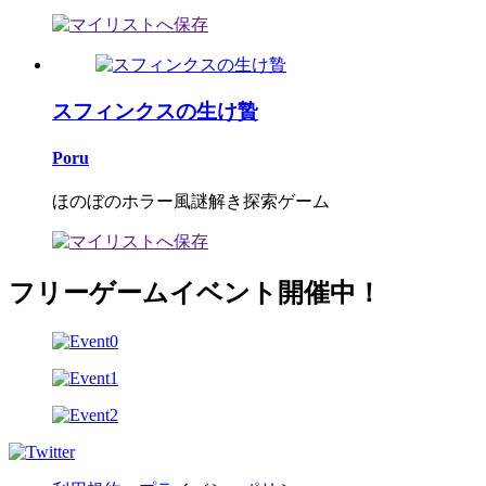
スフィンクスの生け贄
Poru
ほのぼのホラー風謎解き探索ゲーム
フリーゲームイベント開催中！