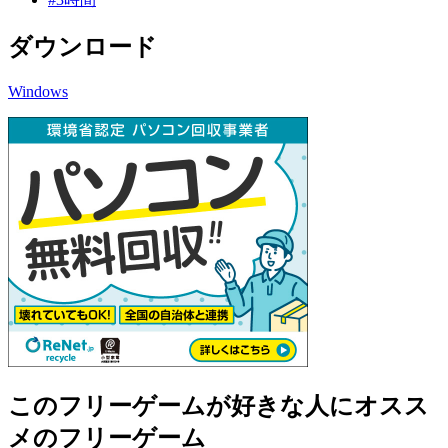
ダウンロード
Windows
このフリーゲームが好きな人にオスス
メのフリーゲーム