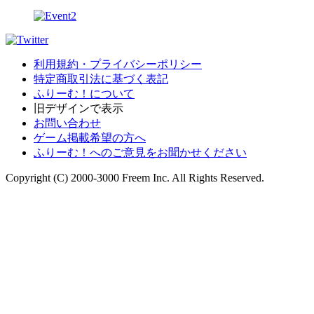
利用規約・プライバシーポリシー
特定商取引法に基づく表記
ふりーむ！について
旧デザインで表示
お問い合わせ
ゲーム掲載希望の方へ
ふりーむ！へのご意見をお聞かせください
Copyright (C) 2000-3000 Freem Inc. All Rights Reserved.