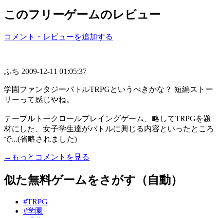
このフリーゲームのレビュー
コメント・レビューを追加する
ふち
2009-12-11 01:05:37
学園ファンタジーバトルTRPGというべきかな？ 短編ストー
リーって感じやね。
テーブルトークロールプレイングゲーム、略してTRPGを題
材にした、女子学生達がバトルに興じる内容といったところ
で...(省略されました)
→もっとコメントを見る
似た無料ゲームをさがす（自動）
#TRPG
#学園