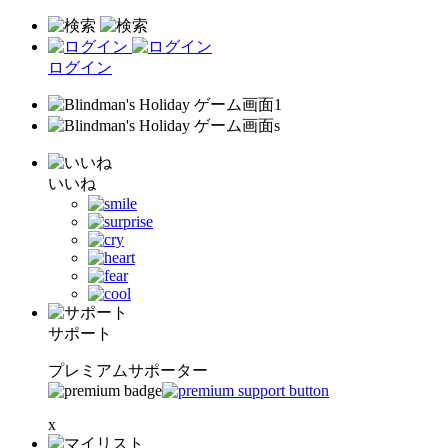
ログイン
いいね
サポート
プレミアムサポーター
x