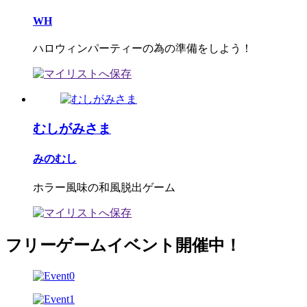
WH
ハロウィンパーティーの為の準備をしよう！
むしがみさま
みのむし
ホラー風味の和風脱出ゲーム
フリーゲームイベント開催中！