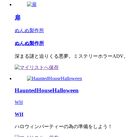
扉
ぬんぬ製作所
ぬんぬ製作所
深まる謎と迫りくる悪夢。ミステリーホラーADV。
HauntedHouseHalloween
WH
WH
ハロウィンパーティーの為の準備をしよう！