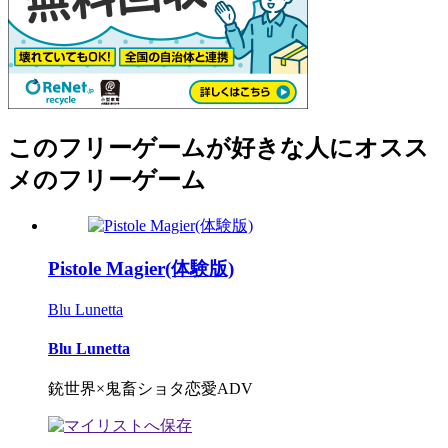
このフリーゲームが好きな人にオスス
メのフリーゲーム
Pistole Magier(体験版)
Blu Lunetta
Blu Lunetta
銃世界×鬼畜ショタ恋愛ADV