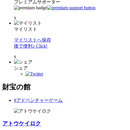
プレミアムサポーター
x
マイリスト
マイリストへ保存
後で便利♪ Click!
x
シェア
財宝の館
#アドベンチャーゲーム
アトウケイロク