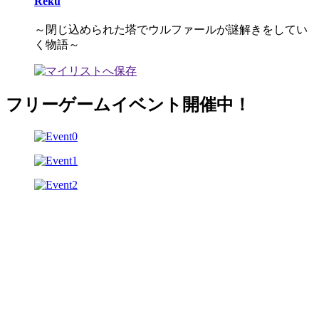
Reku
～閉じ込められた塔でウルファールが謎解きをしてい
く物語～
フリーゲームイベント開催中！