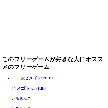
このフリーゲームが好きな人にオスス
メのフリーゲーム
ヒメゴト ver1.03
いるあんこ