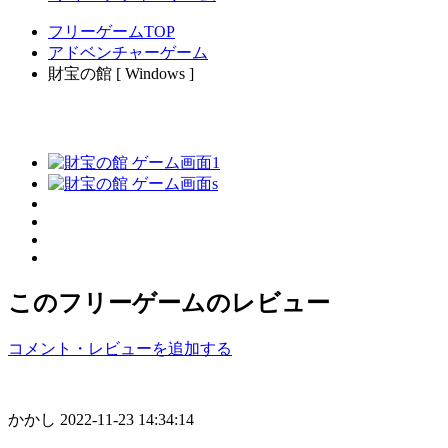
フリーゲームTOP
アドベンチャーゲーム
財宝の館 [ Windows ]
このフリーゲームのレビュー
コメント・レビューを追加する
かかし
2022-11-23 14:34:14