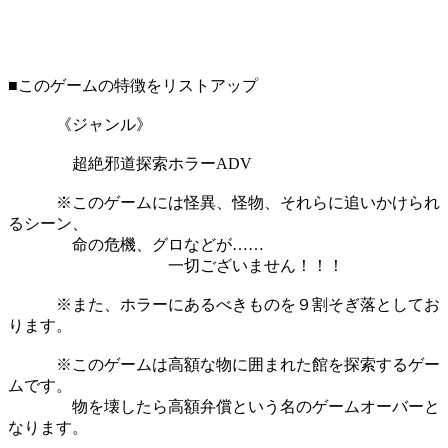
■このゲームの特徴をリストアップ
《ジャンル》
超絶邪道探索ホラーADV
※このゲームには怪異、怪物、それらに追いかけられ
るシーン、
命の危機、グロなどが……
一切ございません！！！
※また、ホラーにあるべきものを９割そぎ落としてお
ります。
※このゲームは高額な物に囲まれた館を探索するゲー
ムです。
物を壊したら高額弁償という名のゲームオーバーと
なります。