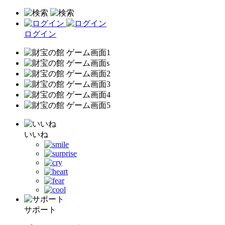
ログイン
いいね
サポート