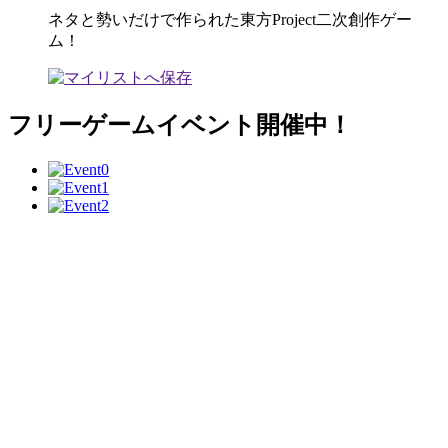
ネタと勢いだけで作られた東方Project二次創作ゲー
ム！
フリーゲームイベント開催中！