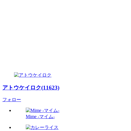
アトウケイロク(11623)
フォロー
Mime -マイム-