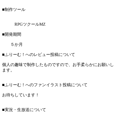
■制作ツール
RPGツクールMZ
■開発期間
５か月
■ふりーむ！へのレビュー投稿について
個人の趣味で制作したものですので、お手柔らかにお願いし
ます。
■ふりーむ！へのファンイラスト投稿について
お待ちしています！
■実況・生放送について