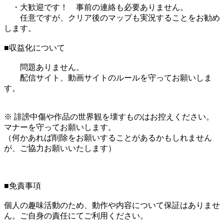
・大歓迎です！ 事前の連絡も必要ありません。
任意ですが、クリア後のマップも実況することをお勧め
します。
■収益化について
問題ありません。
配信サイト、動画サイトのルールを守ってお願いしま
す。
※ 誹謗中傷や作品の世界観を壊すものはお控えください。
マナーを守ってお願いします。
（何かあれば削除をお願いすることがあるかもしれません
が、ご協力お願いいたします）
■免責事項
個人の趣味活動のため、動作や内容について保証はありませ
ん。ご自身の責任にてご利用ください。