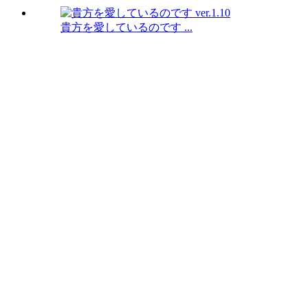
貴方を愛しているのです ...