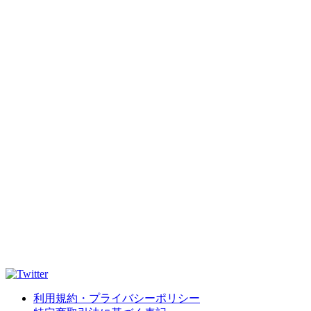
利用規約・プライバシーポリシー