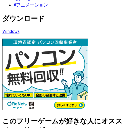
#アニメーション
ダウンロード
Windows
このフリーゲームが好きな人にオスス