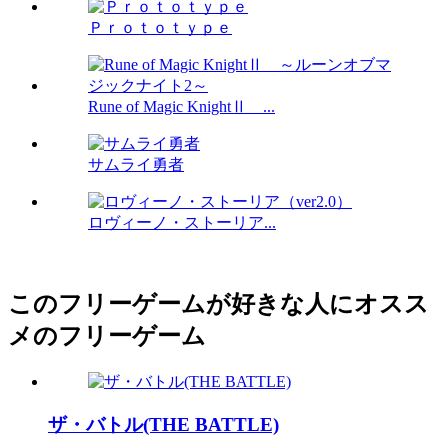
Ｐｒｏｔｏｔｙｐｅ
Rune of Magic KnightⅡ ...
サムライ勇者
ロヴィーノ・ストーリア...
このフリーゲームが好きな人にオスス
メのフリーゲーム
ザ・バトル(THE BATTLE)