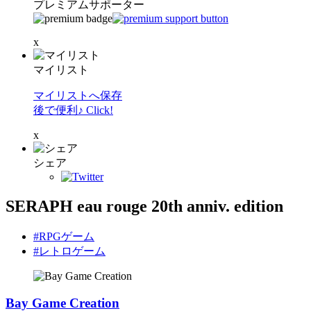
プレミアムサポーター
x
マイリスト
マイリストへ保存
後で便利♪ Click!
x
シェア
SERAPH eau rouge 20th anniv. edition
#RPGゲーム
#レトロゲーム
Bay Game Creation