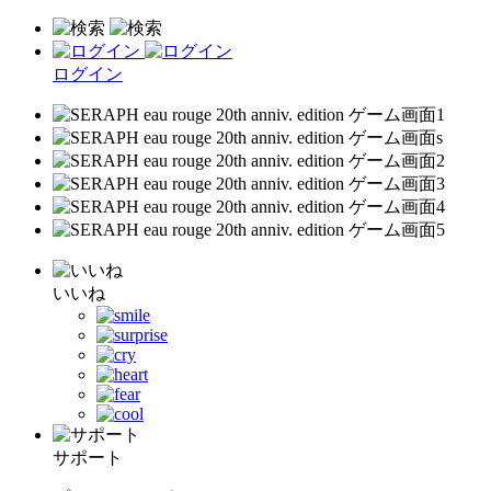
ログイン
いいね
サポート