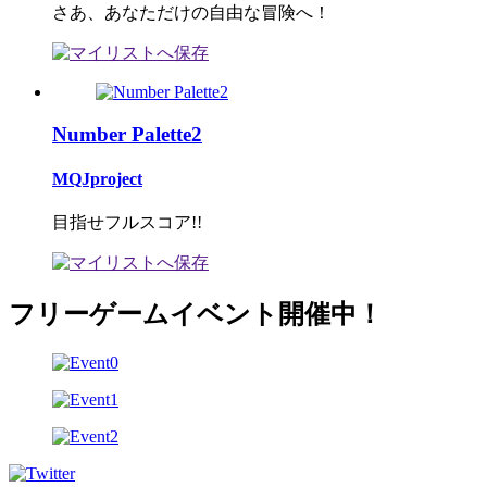
さあ、あなただけの自由な冒険へ！
Number Palette2
MQJproject
目指せフルスコア!!
フリーゲームイベント開催中！