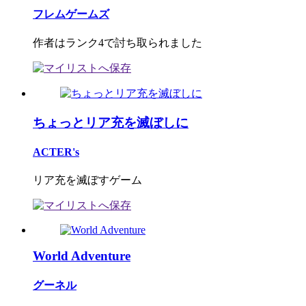
フレムゲームズ
作者はランク4で討ち取られました
ちょっとリア充を滅ぼしに
ACTER's
リア充を滅ぼすゲーム
World Adventure
グーネル