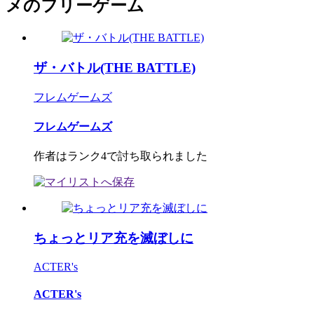
メのフリーゲーム
ザ・バトル(THE BATTLE)
フレムゲームズ
フレムゲームズ
作者はランク4で討ち取られました
ちょっとリア充を滅ぼしに
ACTER's
ACTER's