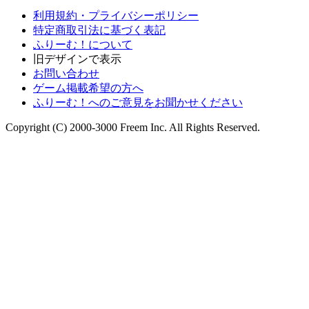
利用規約・プライバシーポリシー
特定商取引法に基づく表記
ふりーむ！について
旧デザインで表示
お問い合わせ
ゲーム掲載希望の方へ
ふりーむ！へのご意見をお聞かせください
Copyright (C) 2000-3000 Freem Inc. All Rights Reserved.