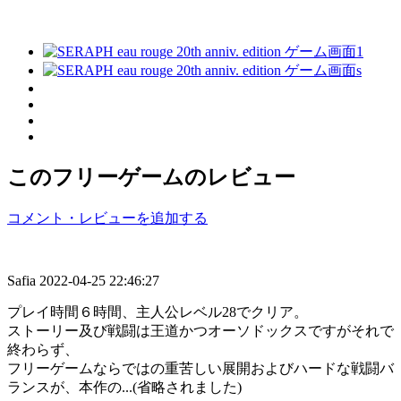
このフリーゲームのレビュー
コメント・レビューを追加する
Safia
2022-04-25 22:46:27
プレイ時間６時間、主人公レベル28でクリア。
ストーリー及び戦闘は王道かつオーソドックスですがそれで
終わらず、
フリーゲームならではの重苦しい展開およびハードな戦闘バ
ランスが、本作の...(省略されました)