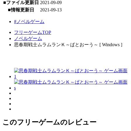
■ファイル更新日
2021-09-09
■情報更新日
2021-09-13
#ノベルゲーム
フリーゲームTOP
ノベルゲーム
思春期戦士ムラムランＫ～ぱとおーう～ [ Windows ]
このフリーゲームのレビュー