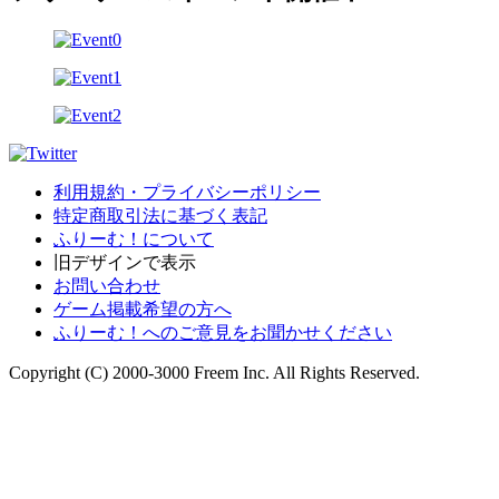
利用規約・プライバシーポリシー
特定商取引法に基づく表記
ふりーむ！について
旧デザインで表示
お問い合わせ
ゲーム掲載希望の方へ
ふりーむ！へのご意見をお聞かせください
Copyright (C) 2000-3000 Freem Inc. All Rights Reserved.