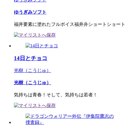
ゆうぎみソフト
福井要素に塗れたフルボイス福井弁ショートショート
14日とチョコ
光樹（こうじゅ）
光樹（こうじゅ）
気持ちは青春！そして、気持ちは若者！