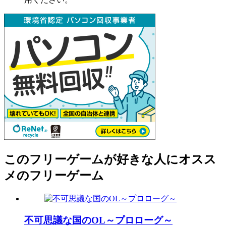
このフリーゲームが好きな人にオスス
メのフリーゲーム
不可思議な国のOL～プロローグ～