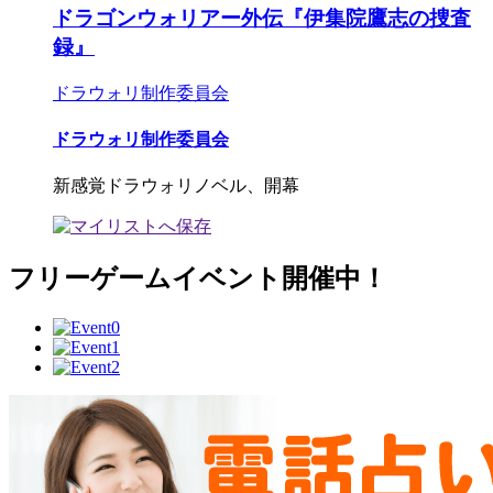
ドラゴンウォリアー外伝『伊集院鷹志の捜査
録』
ドラウォリ制作委員会
ドラウォリ制作委員会
新感覚ドラウォリノベル、開幕
フリーゲームイベント開催中！