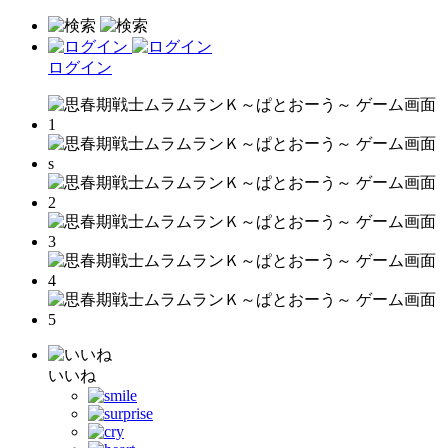
ログイン
いいね