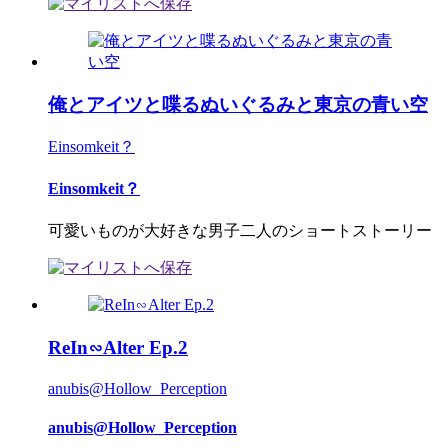
俺とアイツと喋るぬいぐるみと東京の青い空
Einsomkeit？
Einsomkeit？
可愛いものが大好きな男子二人のショートストーリー
ReIn∽Alter Ep.2
anubis@Hollow_Perception
anubis@Hollow_Perception