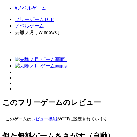
#ノベルゲーム
フリーゲームTOP
ノベルゲーム
去離ノ月 [ Windows ]
このフリーゲームのレビュー
このゲームは
レビュー機能
がOFFに設定されています
似た無料ゲームをさがす（自動）