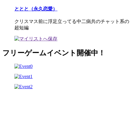
ととと（永久恋愛）
クリスマス前に浮足立ってる中二病共のチャット系の
超短編
フリーゲームイベント開催中！