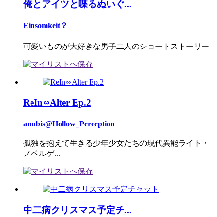
俺とアイツと喋るぬいぐ...
Einsomkeit？
可愛いものが大好きな男子二人のショートストーリー
ReIn∽Alter Ep.2
anubis@Hollow_Perception
孤独を抱えて生きる少年少女たちの現代異能ライト・
ノベルゲ...
中二病クリスマス予定チ...