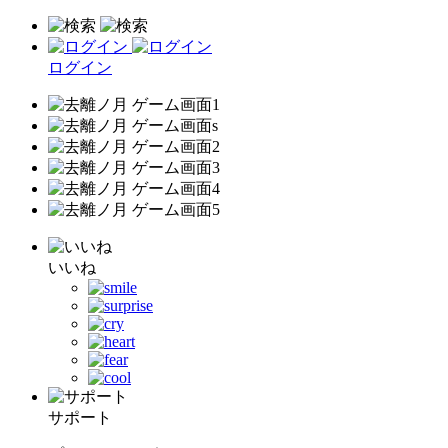
ログイン
いいね
サポート