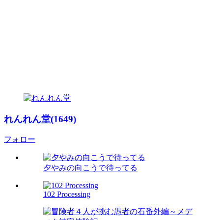
れんれん堂(1649)
フォロー
夕やみの向こうで待ってる
102 Processing