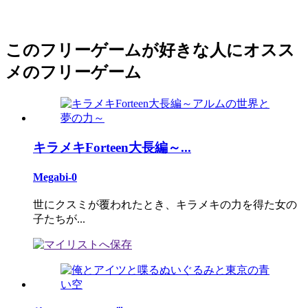
このフリーゲームが好きな人にオスス
メのフリーゲーム
キラメキForteen大長編～...
Megabi-0
世にクスミが覆われたとき、キラメキの力を得た女の
子たちが...