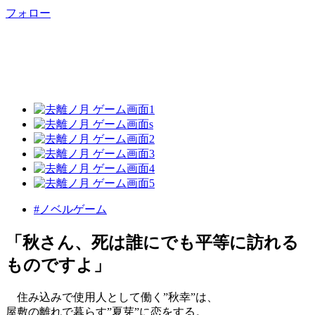
フォロー
#ノベルゲーム
「秋さん、死は誰にでも平等に訪れる
ものですよ」
住み込みで使用人として働く”秋幸”は、
屋敷の離れで暮らす”夏芽”に恋をする。