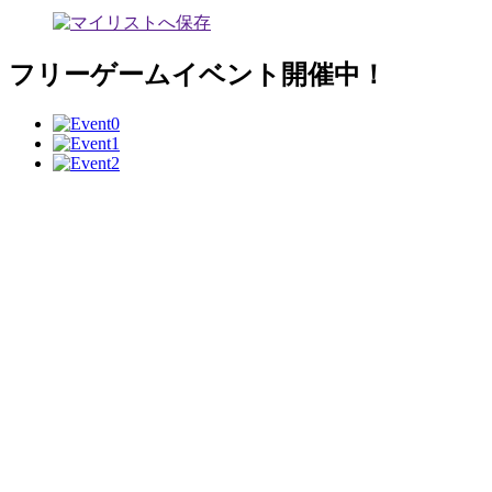
フリーゲームイベント開催中！