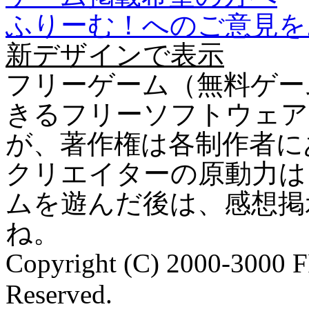
ふりーむ！へのご意見を
新デザインで表示
フリーゲーム（無料ゲー
きるフリーソフトウェア
が、著作権は各制作者に
クリエイターの原動力は
ムを遊んだ後は、感想掲
ね。
Copyright (C) 2000-3000 
Reserved.