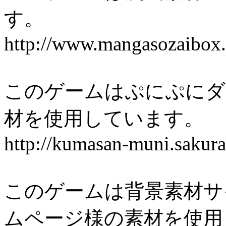
す。
http://www.mangasozaibox.
このゲームはぷにぷにダ
材を使用しています。
http://kumasan-muni.sakura
このゲームは背景素材サ
ムページ様の素材を使用