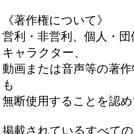
《著作権について》
営利・非営利、個人・団
キャラクター、
動画または音声等の著作
も
無断使用することを認め
掲載されているすべての