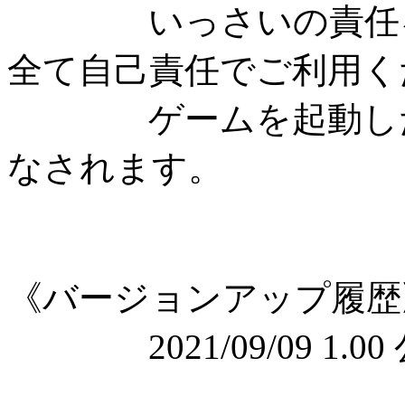
いっさいの責任を
全て自己責任でご利用く
ゲームを起動した時
なされます。
《バージョンアップ履歴
2021/09/09 1.00