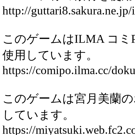
http://guttari8.sakura.ne.jp
このゲームはILMA コミP
使用しています。
https://comipo.ilma.cc/dok
このゲームは宮月美蘭の
しています。
https://miyatsuki.web.fc2.c