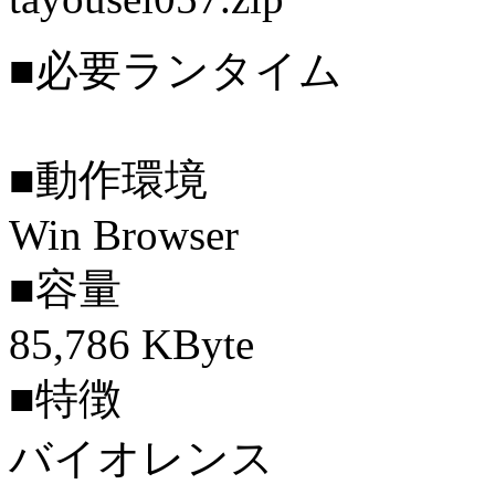
■必要ランタイム
■動作環境
Win Browser
■容量
85,786 KByte
■特徴
バイオレンス