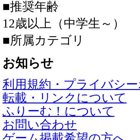
■推奨年齢
12歳以上（中学生～）
■所属カテゴリ
お知らせ
利用規約・プライバシー
転載・リンクについて
ふりーむ！について
お問い合わせ
ゲーム掲載希望の方へ