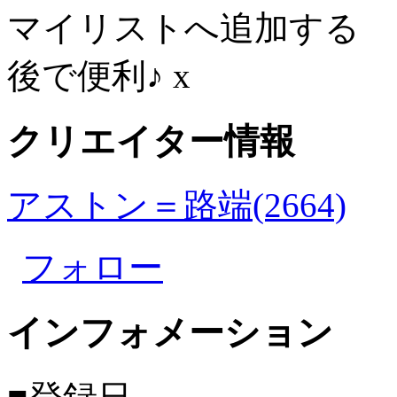
マイリストへ追加する
後で便利♪
x
クリエイター情報
アストン＝路端(2664)
フォロー
インフォメーション