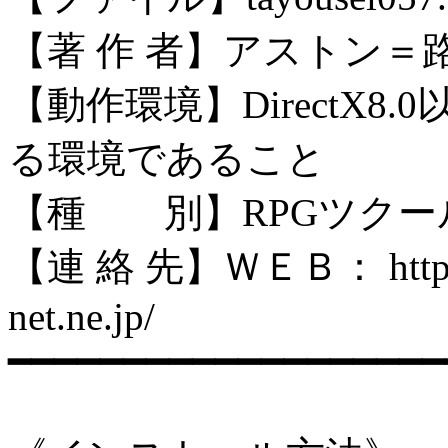
【著 作 者】アストン＝
【動作環境】DirectX
る環境であること
【種 別】RPGツクー
【連 絡 先】ＷＥＢ： http://pat
net.ne.jp/
━━━━━━━━━━━━━━━━━━━