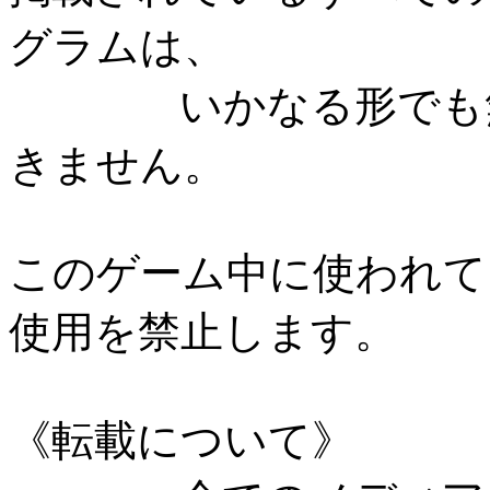
グラムは、
いかなる形でも無断
きません。
このゲーム中に使われて
使用を禁止します。
《転載について》