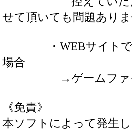
控えていただける
せて頂いても問題ありま
・WEBサイトでゲ
場合
→ゲームファイル
《免責》
本ソフトによって発生し