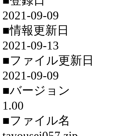
■登録日
2021-09-09
■情報更新日
2021-09-13
■ファイル更新日
2021-09-09
■バージョン
1.00
■ファイル名
tayousei057.zip