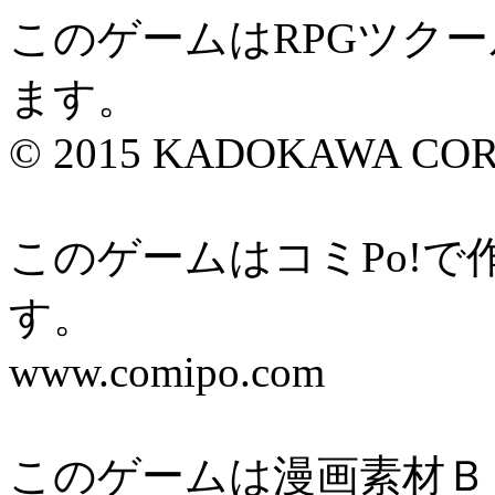
このゲームはRPGツク
ます。
© 2015 KADOKAWA CORP
このゲームはコミPo!
す。
www.comipo.com
このゲームは漫画素材Ｂ