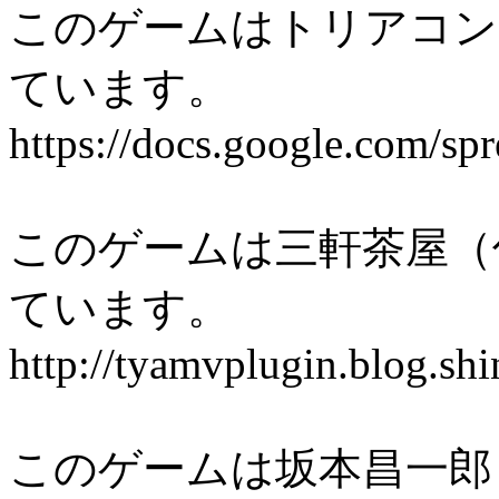
このゲームはトリアコン
ています。
https://docs.google.com
このゲームは三軒茶屋（
ています。
http://tyamvplugin.blog.shi
このゲームは坂本昌一郎 / Shoi