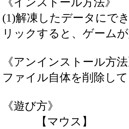
《インストール方法》
(1)解凍したデータにでき
リックすると、ゲームが
《アンインストール方法
ファイル自体を削除して
《遊び方》
【マウス】