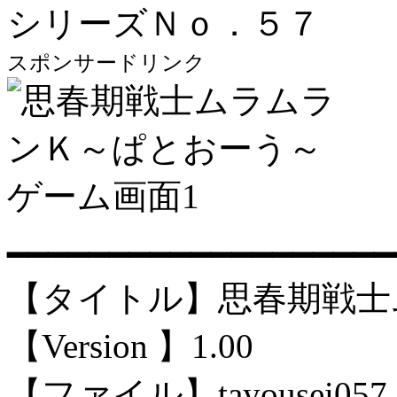
シリーズＮｏ．５７
スポンサードリンク
━━━━━━━━━━━━━━━━━━━
【タイトル】思春期戦士
【Version 】1.00
【ファイル】tayousei057.