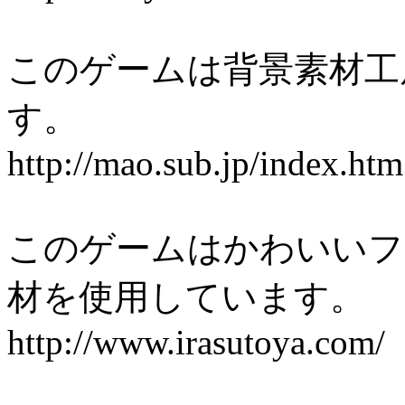
このゲームは背景素材工
す。
http://mao.sub.jp/index.htm
このゲームはかわいいフ
材を使用しています。
http://www.irasutoya.com/