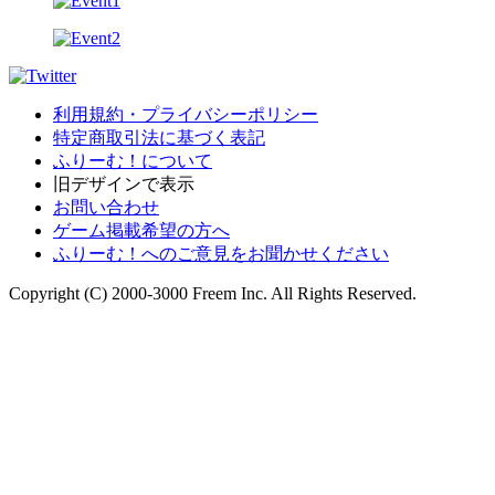
利用規約・プライバシーポリシー
特定商取引法に基づく表記
ふりーむ！について
旧デザインで表示
お問い合わせ
ゲーム掲載希望の方へ
ふりーむ！へのご意見をお聞かせください
Copyright (C) 2000-3000 Freem Inc. All Rights Reserved.