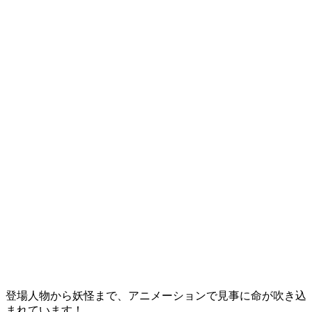
登場人物から妖怪まで、アニメーションで見事に命が吹き込
まれています！