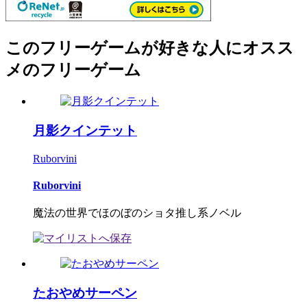
このフリーゲームが好きな人にオスス
メのフリーゲーム
月影クインテット
Ruborvini
Ruborvini
魔法の世界でほのぼのショタ推し系ノベル
たおやめサーペン