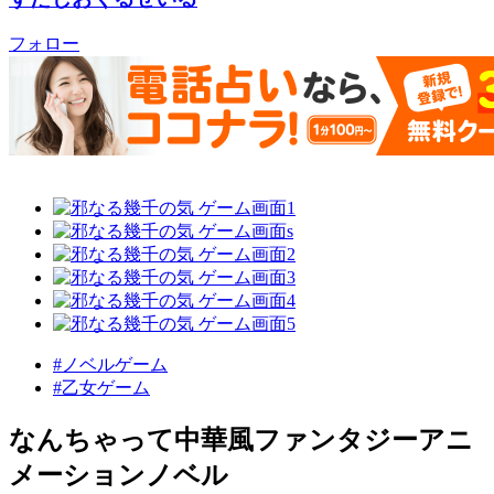
フォロー
#ノベルゲーム
#乙女ゲーム
なんちゃって中華風ファンタジーアニ
メーションノベル