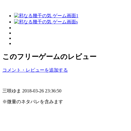
このフリーゲームのレビュー
コメント・レビューを追加する
三咲ゆま
2018-03-26 23:36:50
※微量のネタバレを含みます