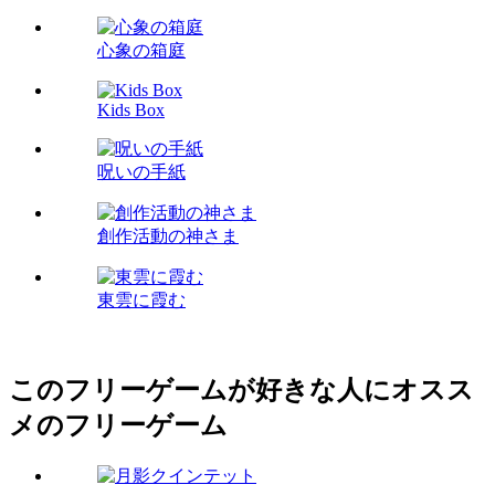
心象の箱庭
Kids Box
呪いの手紙
創作活動の神さま
東雲に霞む
このフリーゲームが好きな人にオスス
メのフリーゲーム