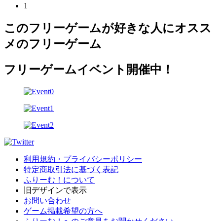
1
このフリーゲームが好きな人にオスス
メのフリーゲーム
フリーゲームイベント開催中！
利用規約・プライバシーポリシー
特定商取引法に基づく表記
ふりーむ！について
旧デザインで表示
お問い合わせ
ゲーム掲載希望の方へ