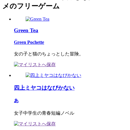
メのフリーゲーム
Green Tea
Green Pochette
女の子と猫のちょっとした冒険。
四上ミヤコはなびかない
あ
女子中学生の青春短編ノベル