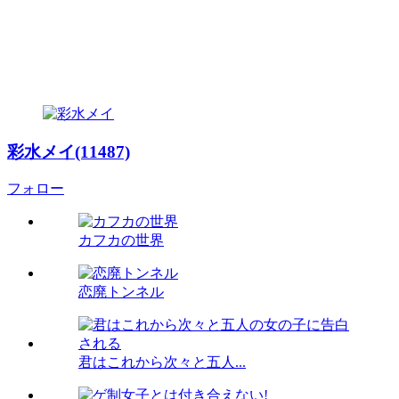
彩水メイ(11487)
フォロー
カフカの世界
恋廃トンネル
君はこれから次々と五人...