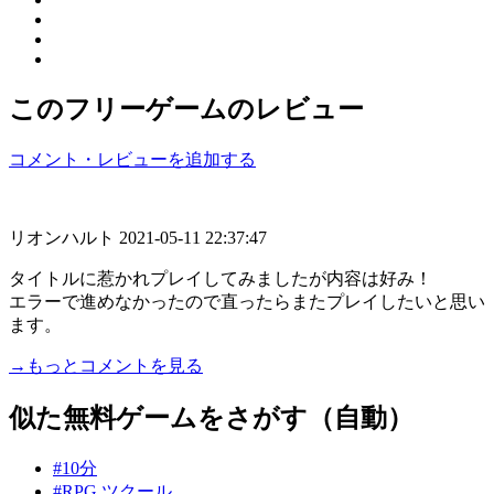
このフリーゲームのレビュー
コメント・レビューを追加する
リオンハルト
2021-05-11 22:37:47
タイトルに惹かれプレイしてみましたが内容は好み！
エラーで進めなかったので直ったらまたプレイしたいと思い
ます。
→もっとコメントを見る
似た無料ゲームをさがす（自動）
#10分
#RPG ツクール