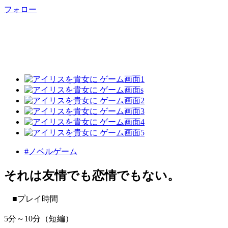
フォロー
#ノベルゲーム
それは友情でも恋情でもない。
■プレイ時間
5分～10分（短編）