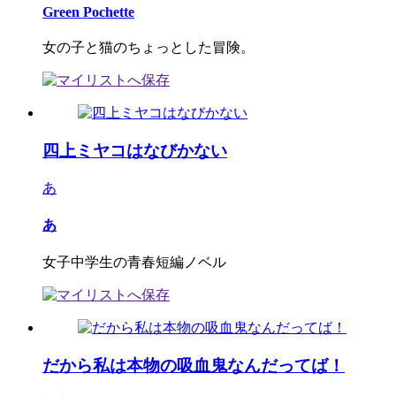
Green Pochette
女の子と猫のちょっとした冒険。
四上ミヤコはなびかない
あ
あ
女子中学生の青春短編ノベル
だから私は本物の吸血鬼なんだってば！