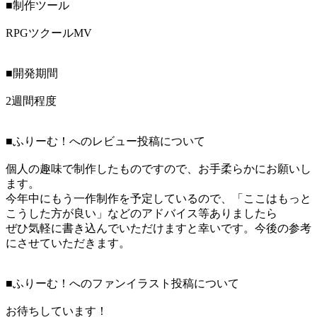
■制作ツール
RPGツクールMV
■開発期間
2週間程度
■ふりーむ！へのレビュー投稿について
個人の趣味で制作したものですので、お手柔らかにお願いし
ます。
今年中にもう一作制作を予定しているので、「ここはもっと
こうした方が良い」などのアドバイス等ありましたら
ぜひ気軽に書き込んでいただけますと幸いです。今後の参考
にさせていただきます。
■ふりーむ！へのファンイラスト投稿について
お待ちしています！