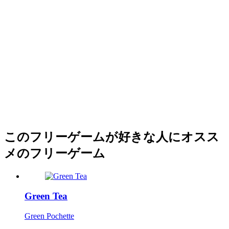
このフリーゲームが好きな人にオスス
メのフリーゲーム
Green Tea
Green Pochette