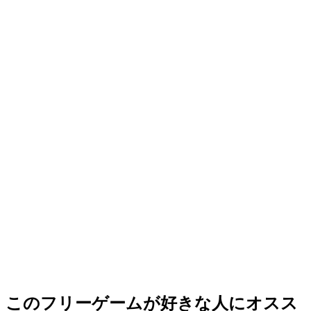
このフリーゲームが好きな人にオスス