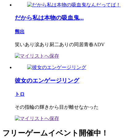
だから私は本物の吸血鬼...
熊出
笑いあり涙あり厨二ありの同居青春ADV
彼女のエンゲージリング
トロ
その指輪の輝きから目が離せなかった
フリーゲームイベント開催中！