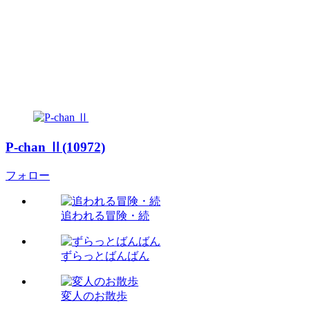
P-chan Ⅱ(10972)
フォロー
追われる冒険・続
ずらっとばんばん
変人のお散歩