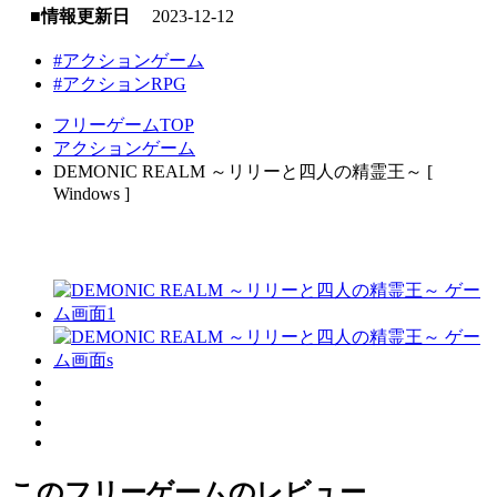
■情報更新日
2023-12-12
#アクションゲーム
#アクションRPG
フリーゲームTOP
アクションゲーム
DEMONIC REALM ～リリーと四人の精霊王～ [
Windows ]
このフリーゲームのレビュー