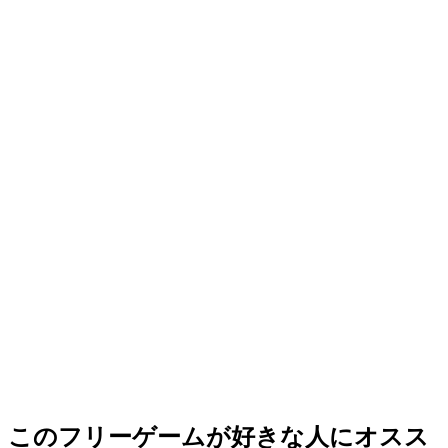
このフリーゲームが好きな人にオスス