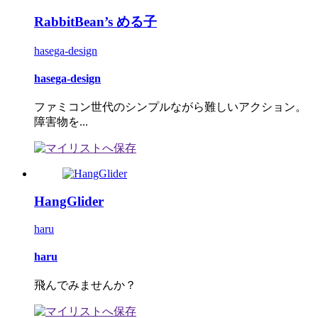
RabbitBean’s める子
hasega-design
hasega-design
ファミコン世代のシンプルながら難しいアクション。
障害物を...
HangGlider
haru
haru
飛んでみませんか？