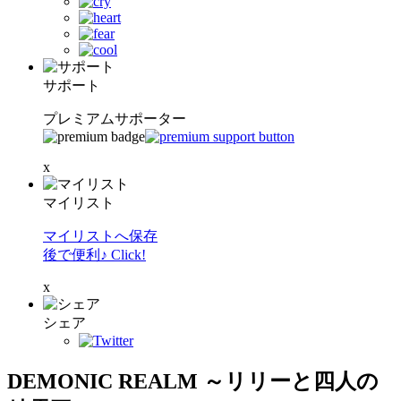
サポート
プレミアムサポーター
x
マイリスト
マイリストへ保存
後で便利♪ Click!
x
シェア
DEMONIC REALM ～リリーと四人の