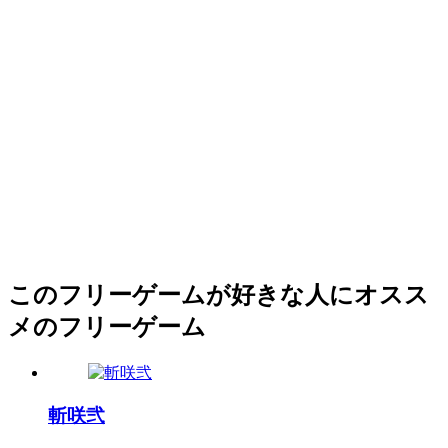
このフリーゲームが好きな人にオスス
メのフリーゲーム
斬咲弐