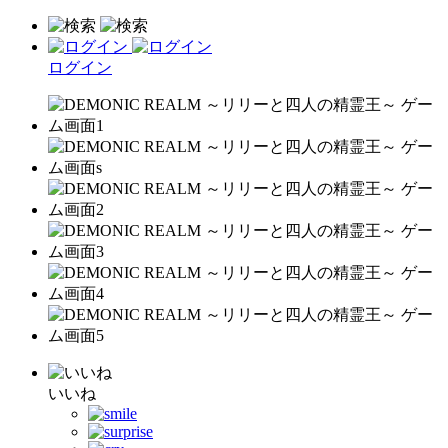
ログイン
いいね