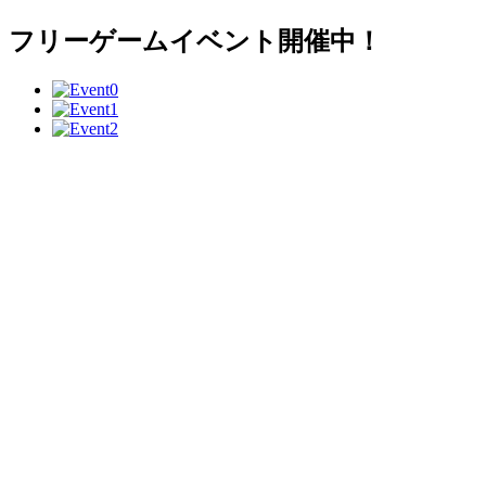
フリーゲームイベント開催中！