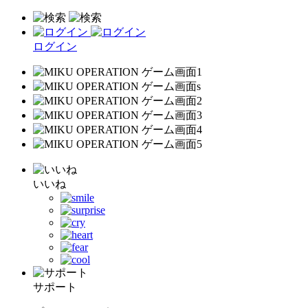
ログイン
いいね
サポート