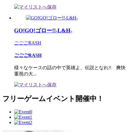
GO!GO!ゴロー!!-L&H-
ごごごRASH
ごごごRASH
様々なケースの話の中で英雄よ、伝説となれ!! 爽快
重視の大...
フリーゲームイベント開催中！