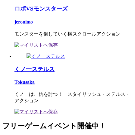
ロボVSモンスターズ
jeronimo
モンスターを倒していく横スクロールアクション
くノ一ステルス
Tokusaka
くノ一は、仇を討つ！ スタイリッシュ・ステルス・
アクション！
フリーゲームイベント開催中！