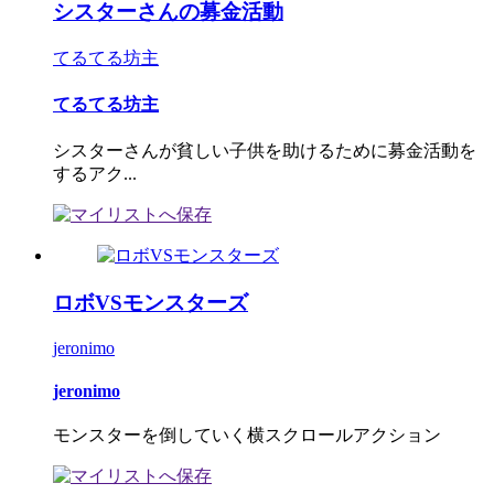
シスターさんの募金活動
てるてる坊主
てるてる坊主
シスターさんが貧しい子供を助けるために募金活動を
するアク...
ロボVSモンスターズ
jeronimo
jeronimo
モンスターを倒していく横スクロールアクション