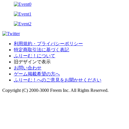
利用規約・プライバシーポリシー
特定商取引法に基づく表記
ふりーむ！について
旧デザインで表示
お問い合わせ
ゲーム掲載希望の方へ
ふりーむ！へのご意見をお聞かせください
Copyright (C) 2000-3000 Freem Inc. All Rights Reserved.