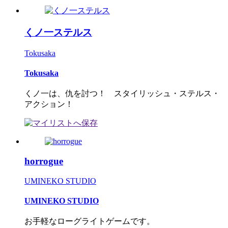
くノ一ステルス
Tokusaka
Tokusaka
くノ一は、仇を討つ！ スタイリッシュ・ステルス・
アクション！
horrogue
UMINEKO STUDIO
UMINEKO STUDIO
お手軽なローグライトゲームです。