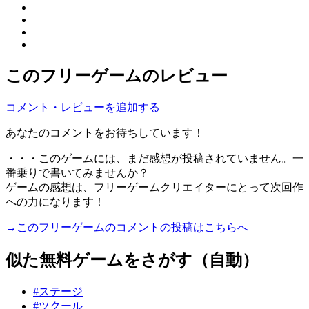
このフリーゲームのレビュー
コメント・レビューを追加する
あなたのコメントをお待ちしています！
・・・このゲームには、まだ感想が投稿されていません。一
番乗りで書いてみませんか？
ゲームの感想は、フリーゲームクリエイターにとって次回作
への力になります！
→このフリーゲームのコメントの投稿はこちらへ
似た無料ゲームをさがす（自動）
#ステージ
#ツクール