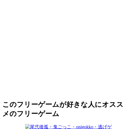
このフリーゲームが好きな人にオスス
メのフリーゲーム