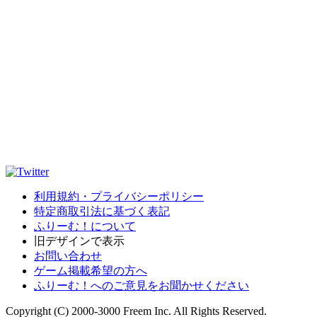
利用規約・プライバシーポリシー
特定商取引法に基づく表記
ふりーむ！について
旧デザインで表示
お問い合わせ
ゲーム掲載希望の方へ
ふりーむ！へのご意見をお聞かせください
Copyright (C) 2000-3000 Freem Inc. All Rights Reserved.