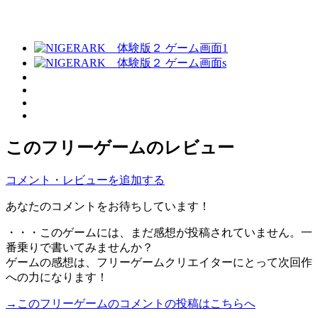
このフリーゲームのレビュー
コメント・レビューを追加する
あなたのコメントをお待ちしています！
・・・このゲームには、まだ感想が投稿されていません。一
番乗りで書いてみませんか？
ゲームの感想は、フリーゲームクリエイターにとって次回作
への力になります！
→このフリーゲームのコメントの投稿はこちらへ