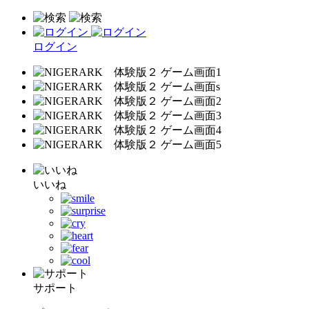
ログイン
いいね
サポート