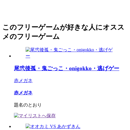
このフリーゲームが好きな人にオスス
メのフリーゲーム
尾弐後孤・鬼ごっこ・onigokko・逃げゲー
赤メガネ
赤メガネ
題名のとおり