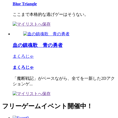
Blue Triangle
ここまで本格的な逃げゲーはそうない。
血の鎮魂歌 青の勇者
まくろじゃ
まくろじゃ
「魔断戦記」がベースながら、全てを一新した2Dアク
ションゲ...
フリーゲームイベント開催中！