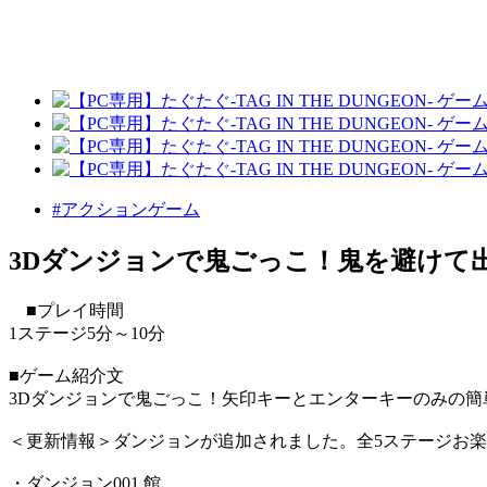
#アクションゲーム
3Dダンジョンで鬼ごっこ！鬼を避けて
■プレイ時間
1ステージ5分～10分
■ゲーム紹介文
3Dダンジョンで鬼ごっこ！矢印キーとエンターキーのみの
＜更新情報＞ダンジョンが追加されました。全5ステージお
・ダンジョン001 館