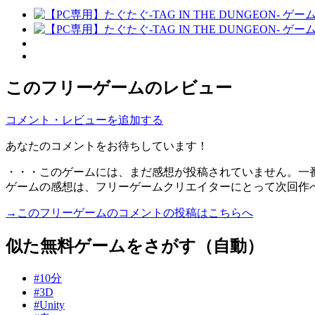
このフリーゲームのレビュー
コメント・レビューを追加する
あなたのコメントをお待ちしています！
・・・このゲームには、まだ感想が投稿されていません。一
ゲームの感想は、フリーゲームクリエイターにとって次回作
→このフリーゲームのコメントの投稿はこちらへ
似た無料ゲームをさがす（自動）
#10分
#3D
#Unity