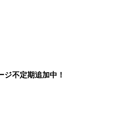
ージ不定期追加中！