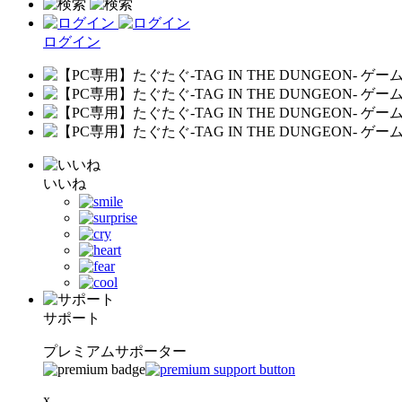
ログイン
いいね
サポート
プレミアムサポーター
x