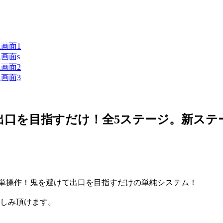
出口を目指すだけ！全5ステージ。新ステ
簡単操作！鬼を避けて出口を目指すだけの単純システム！
楽しみ頂けます。