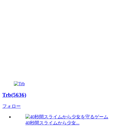
Trb(5636)
フォロー
40秒間スライムから少女...