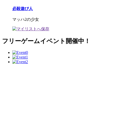
必殺遊び人
マッハ2の少女
フリーゲームイベント開催中！