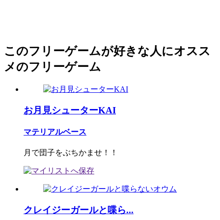
このフリーゲームが好きな人にオスス
メのフリーゲーム
お月見シューターKAI
マテリアルベース
月で団子をぶちかませ！！
クレイジーガールと喋ら...