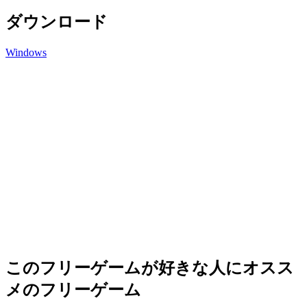
ダウンロード
Windows
このフリーゲームが好きな人にオスス
メのフリーゲーム