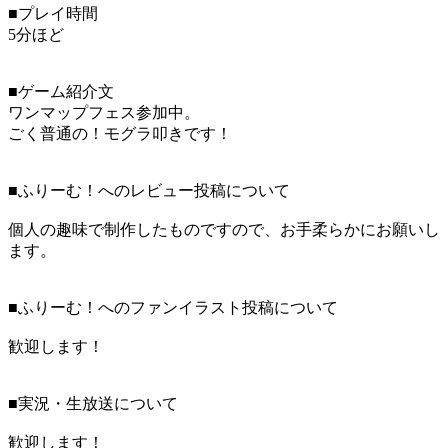
■プレイ時間
5分ほど
■ゲーム紹介文
ワンマップフェス参加中。
ごく普通の！モグラ叩きです！
■ふりーむ！へのレビュー投稿について
個人の趣味で制作したものですので、お手柔らかにお願いし
ます。
■ふりーむ！へのファンイラスト投稿について
歓迎します！
■実況・生放送について
歓迎します！