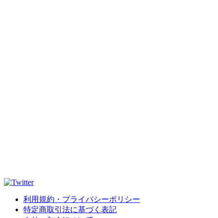
利用規約・プライバシーポリシー
特定商取引法に基づく表記