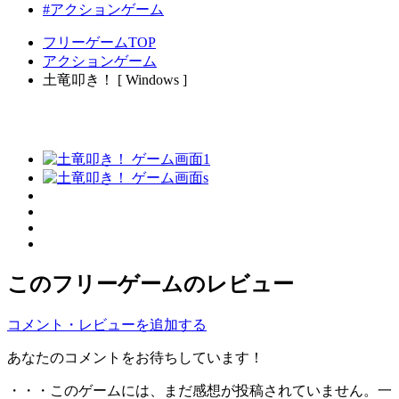
#アクションゲーム
フリーゲームTOP
アクションゲーム
土竜叩き！ [ Windows ]
このフリーゲームのレビュー
コメント・レビューを追加する
あなたのコメントをお待ちしています！
・・・このゲームには、まだ感想が投稿されていません。一