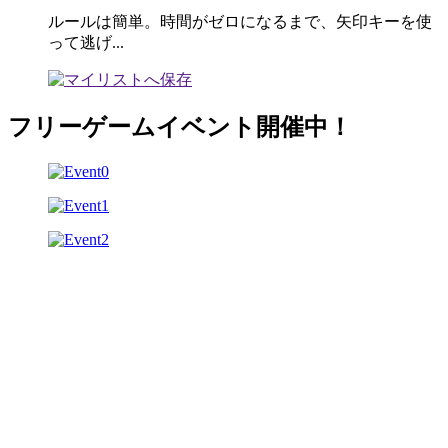
ルールは簡単。時間がゼロになるまで、矢印キーを使
って逃げ...
フリーゲームイベント開催中！