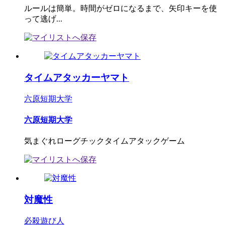
ルールは簡単。時間がゼロになるまで、矢印キーを使
って逃げ...
タイムアタッカーヤマト
六原短期大学
六原短期大学
気まぐれローグチックタイムアタックゲーム
対魔性
必殺遊び人