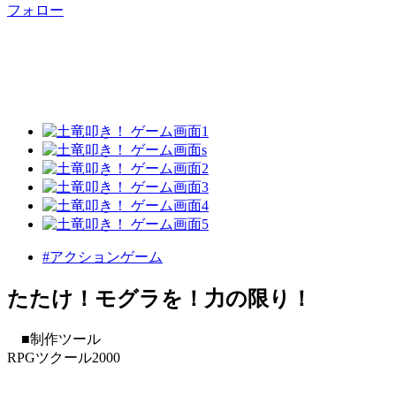
フォロー
#アクションゲーム
たたけ！モグラを！力の限り！
■制作ツール
RPGツクール2000