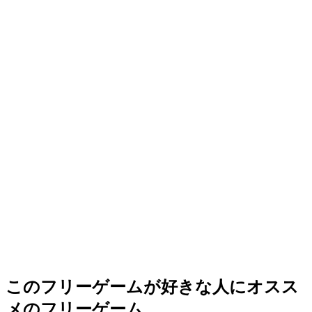
このフリーゲームが好きな人にオスス
メのフリーゲーム