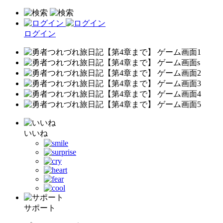
ログイン
いいね
サポート