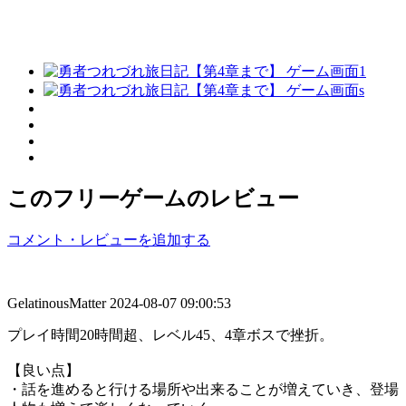
このフリーゲームのレビュー
コメント・レビューを追加する
GelatinousMatter
2024-08-07 09:00:53
プレイ時間20時間超、レベル45、4章ボスで挫折。
【良い点】
・話を進めると行ける場所や出来ることが増えていき、登場