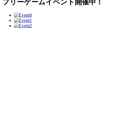
フリーゲームイベント開催中！