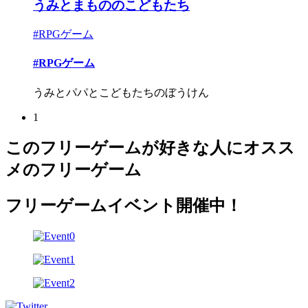
うみとまもののこどもたち
#RPGゲーム
#RPGゲーム
うみとパパとこどもたちのぼうけん
1
このフリーゲームが好きな人にオスス
メのフリーゲーム
フリーゲームイベント開催中！