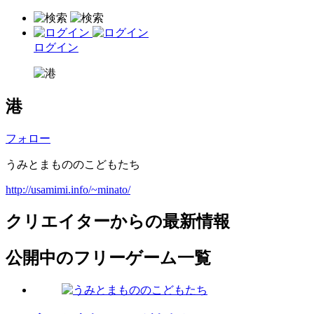
ログイン
港
フォロー
うみとまもののこどもたち
http://usamimi.info/~minato/
クリエイターからの最新情報
公開中のフリーゲーム一覧