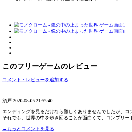
このフリーゲームのレビュー
コメント・レビューを追加する
須戸
2020-08-05 21:55:40
エンディングを見るだけなら難しくありませんでしたが、コ
それでも、世界の中を歩き回ることが面白くて、コンプリートし
→もっとコメントを見る