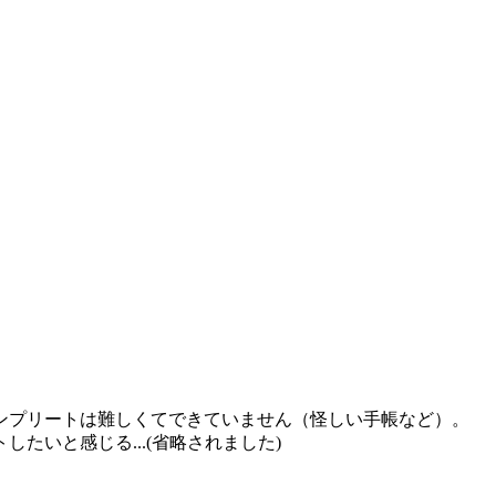
ンプリートは難しくてできていません（怪しい手帳など）。
たいと感じる...(省略されました)