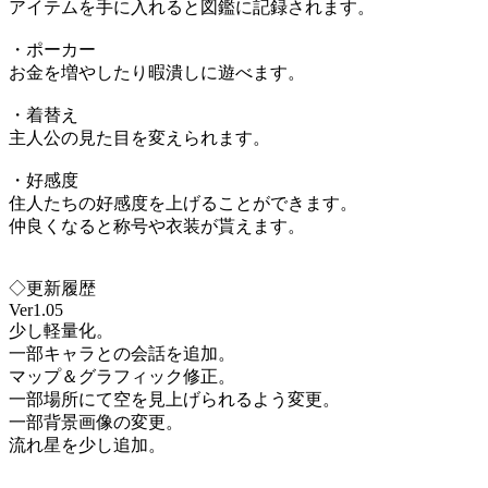
アイテムを手に入れると図鑑に記録されます。
・ポーカー
お金を増やしたり暇潰しに遊べます。
・着替え
主人公の見た目を変えられます。
・好感度
住人たちの好感度を上げることができます。
仲良くなると称号や衣装が貰えます。
◇更新履歴
Ver1.05
少し軽量化。
一部キャラとの会話を追加。
マップ＆グラフィック修正。
一部場所にて空を見上げられるよう変更。
一部背景画像の変更。
流れ星を少し追加。