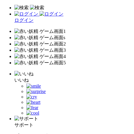
ログイン
いいね
サポート