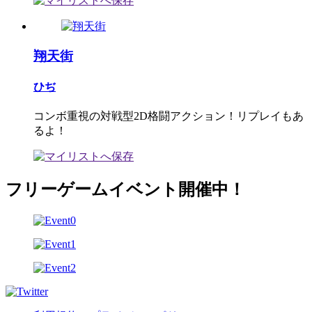
翔天街
ひぢ
コンボ重視の対戦型2D格闘アクション！リプレイもあ
るよ！
フリーゲームイベント開催中！