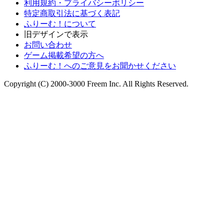
利用規約・プライバシーポリシー
特定商取引法に基づく表記
ふりーむ！について
旧デザインで表示
お問い合わせ
ゲーム掲載希望の方へ
ふりーむ！へのご意見をお聞かせください
Copyright (C) 2000-3000 Freem Inc. All Rights Reserved.