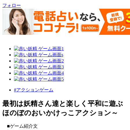
フォロー
#アクションゲーム
最初は妖精さん達と楽しく平和に遊ぶ
ほのぼのおいかけっこアクション～
■ゲーム紹介文