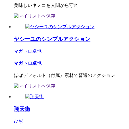
美味しいキノコを人間から守れ
ヤシーユのシンプルアクション
マガトロ卓也
マガトロ卓也
ほぼデフォルト（付属）素材で普通のアクション
翔天街
ひぢ