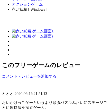
アクションゲーム
赤い妖精 [ Windows ]
このフリーゲームのレビュー
コメント・レビューを追加する
ととと
2020-06-16 21:51:13
おいかけっこゲーというより頭脳パズルみたいにステージご
とに攻略法を探すゲーム。