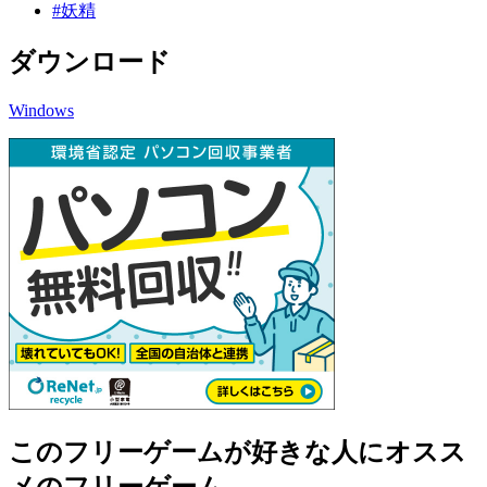
#妖精
ダウンロード
Windows
このフリーゲームが好きな人にオスス