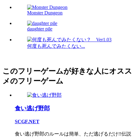
Monster Dungeon
daughter pile
何度も死んでみたくない...
このフリーゲームが好きな人にオスス
メのフリーゲーム
食い逃げ野郎
SCGF.NET
食い逃げ野郎のルールは簡単、ただ逃げるだけ!!伝説