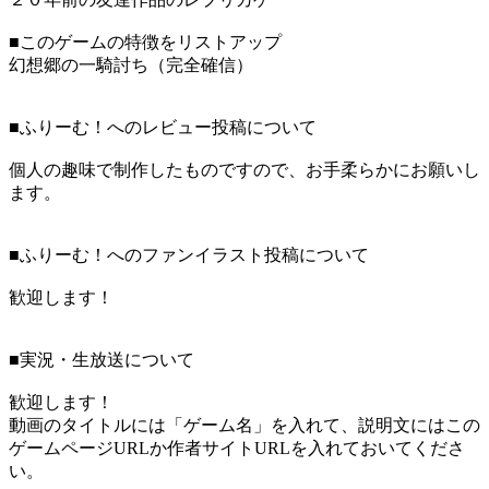
■このゲームの特徴をリストアップ
幻想郷の一騎討ち（完全確信）
■ふりーむ！へのレビュー投稿について
個人の趣味で制作したものですので、お手柔らかにお願いし
ます。
■ふりーむ！へのファンイラスト投稿について
歓迎します！
■実況・生放送について
歓迎します！
動画のタイトルには「ゲーム名」を入れて、説明文にはこの
ゲームページURLか作者サイトURLを入れておいてくださ
い。