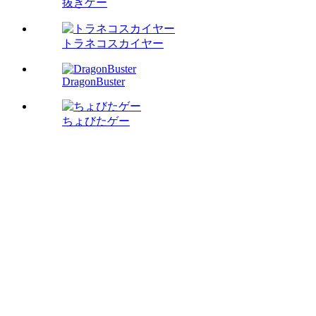
抜きゲー
トラネコスカイヤー
DragonBuster
ちょびたゲー