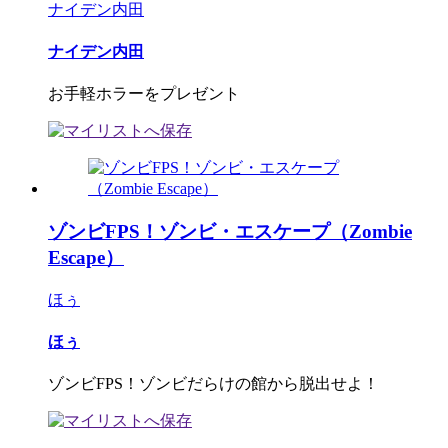
ナイデン内田
ナイデン内田
お手軽ホラーをプレゼント
ゾンビFPS！ゾンビ・エスケープ（Zombie
Escape）
ほぅ
ほぅ
ゾンビFPS！ゾンビだらけの館から脱出せよ！