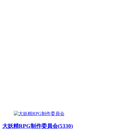
大妖精RPG制作委員会(5330)