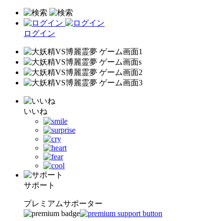
ログイン
いいね
サポート
プレミアムサポーター