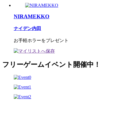
NIRAMEKKO
ナイデン内田
お手軽ホラーをプレゼント
フリーゲームイベント開催中！