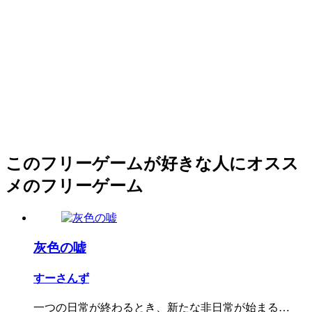
このフリーゲームが好きな人にオスス
メのフリーゲーム
灰色の嘘
すーさんず
一つの日常が終わるとき、新たな非日常が始まる…