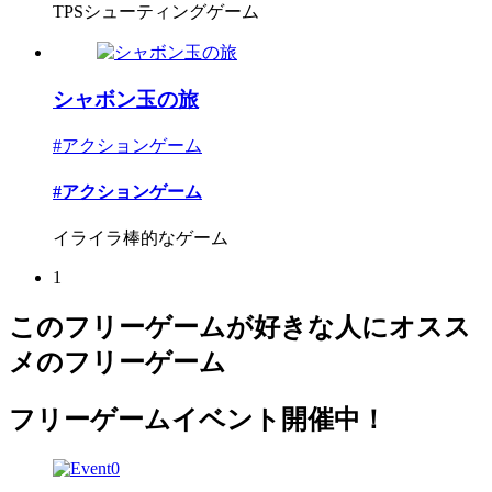
TPSシューティングゲーム
シャボン玉の旅
#アクションゲーム
#アクションゲーム
イライラ棒的なゲーム
1
このフリーゲームが好きな人にオスス
メのフリーゲーム
フリーゲームイベント開催中！