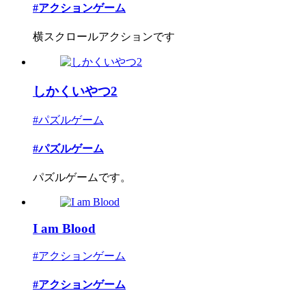
#アクションゲーム
横スクロールアクションです
しかくいやつ2
#パズルゲーム
#パズルゲーム
パズルゲームです。
I am Blood
#アクションゲーム
#アクションゲーム