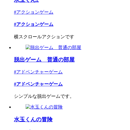
#アクションゲーム
#アクションゲーム
横スクロールアクションです
脱出ゲーム 普通の部屋
#アドベンチャーゲーム
#アドベンチャーゲーム
シンプルな脱出ゲームです。
水玉くんの冒険