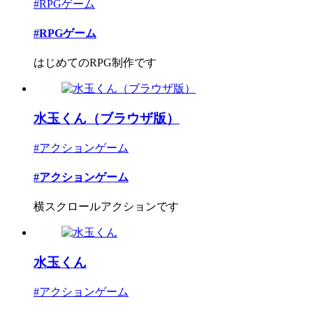
#RPGゲーム
#RPGゲーム
はじめてのRPG制作です
水玉くん（ブラウザ版）
#アクションゲーム
#アクションゲーム
横スクロールアクションです
水玉くん
#アクションゲーム