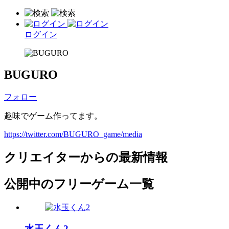
ログイン
BUGURO
フォロー
趣味でゲーム作ってます。
https://twitter.com/BUGURO_game/media
クリエイターからの最新情報
公開中のフリーゲーム一覧
水玉くん2