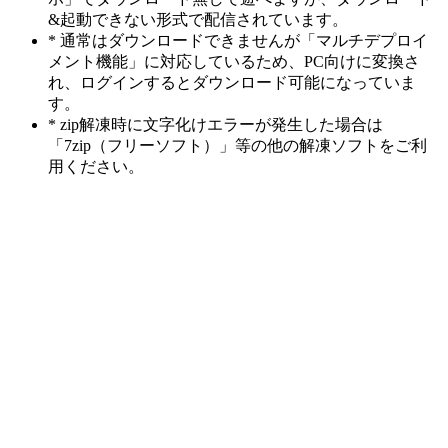
&起動できない形式で配信されています。
* 通常はダウンロードできませんが「マルチデプロイ
メント機能」に対応しているため、PC向けに変換さ
れ、ログインするとダウンロード可能になっていま
す。
* zip解凍時に文字化けエラーが発生した場合は
「7zip（フリーソフト）」等の他の解凍ソフトをご利
用ください。