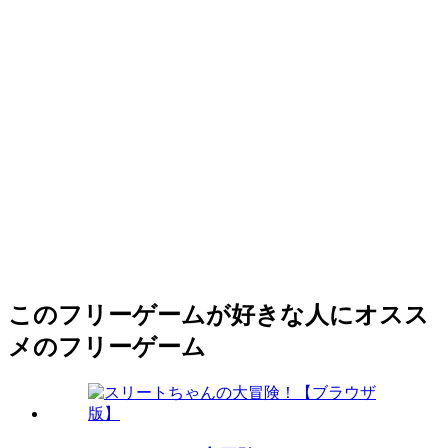
このフリーゲームが好きな人にオスス
メのフリーゲーム