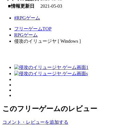
■情報更新日
2021-05-03
#RPGゲーム
フリーゲームTOP
RPGゲーム
侵攻のイリュージヤ [ Windows ]
このフリーゲームのレビュー
コメント・レビューを追加する