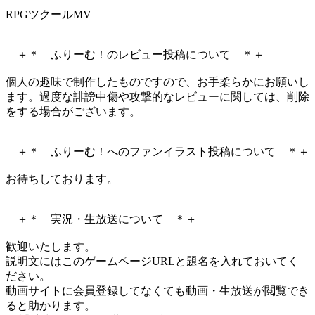
RPGツクールMV
＋＊ ふりーむ！のレビュー投稿について ＊＋
個人の趣味で制作したものですので、お手柔らかにお願いし
ます。過度な誹謗中傷や攻撃的なレビューに関しては、削除
をする場合がございます。
＋＊ ふりーむ！へのファンイラスト投稿について ＊＋
お待ちしております。
＋＊ 実況・生放送について ＊＋
歓迎いたします。
説明文にはこのゲームページURLと題名を入れておいてく
ださい。
動画サイトに会員登録してなくても動画・生放送が閲覧でき
ると助かります。