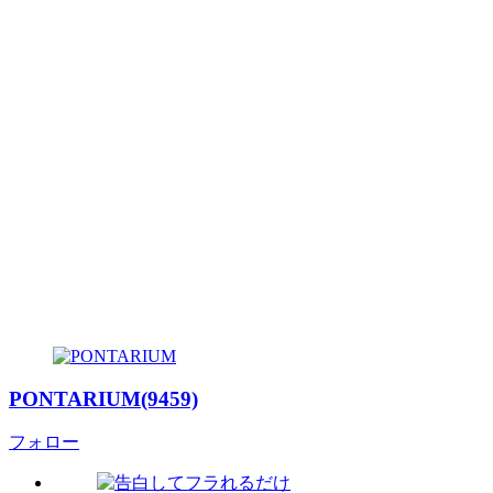
PONTARIUM(9459)
フォロー