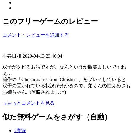
このフリーゲームのレビュー
コメント・レビューを追加する
小春日和
2020-04-13 23:46:04
双子がタピるお話ですが、なんというか微笑ましいですね
ぇ…
前作の「Christmas free from Christmas」をプレイしていると、
双子の置かれている状況が分かるので、弟くんの控えめさも
お姉ちゃん...(省略されました)
→もっとコメントを見る
似た無料ゲームをさがす（自動）
#実況