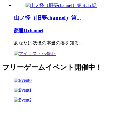
山ノ怪（旧夢channel）第...
夢通りchannel
あなたは妖怪の本当の姿を知る…
フリーゲームイベント開催中！