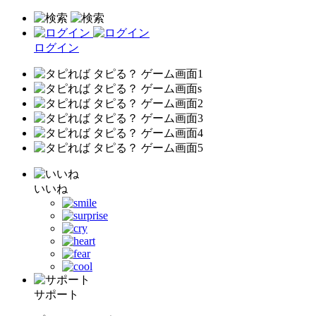
ログイン
いいね
サポート