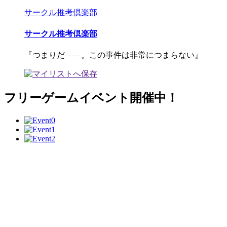
サークル推考倶楽部
サークル推考倶楽部
『つまりだ――。この事件は非常につまらない』
フリーゲームイベント開催中！