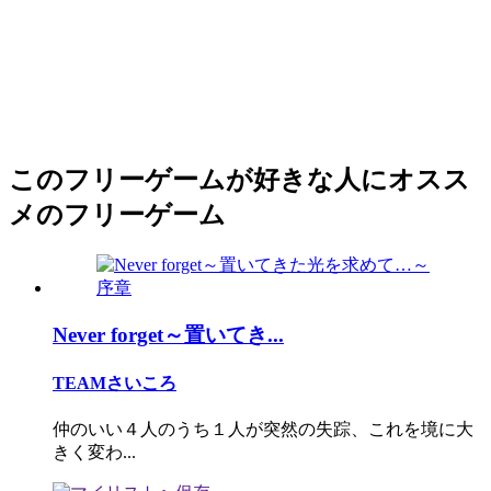
このフリーゲームが好きな人にオスス
メのフリーゲーム
Never forget～置いてき...
TEAMさいころ
仲のいい４人のうち１人が突然の失踪、これを境に大
きく変わ...