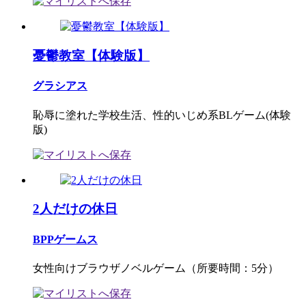
憂鬱教室【体験版】
グラシアス
恥辱に塗れた学校生活、性的いじめ系BLゲーム(体験
版)
2人だけの休日
BPPゲームス
女性向けブラウザノベルゲーム（所要時間：5分）