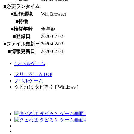
■必要ランタイム
■動作環境
Win Browser
■特徴
■推奨年齢
全年齢
■登録日
2020-02-02
■ファイル更新日
2020-02-03
■情報更新日
2020-02-03
#ノベルゲーム
フリーゲームTOP
ノベルゲーム
タピれば タピる？ [ Windows ]