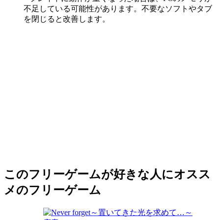
不足している可能性があります。不要なソフトやタブ
を閉じると改善します。
このフリーゲームが好きな人にオスス
メのフリーゲーム