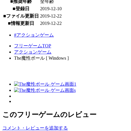
■推奨年齢
全年齢
■登録日
2019-12-10
■ファイル更新日
2019-12-22
■情報更新日
2019-12-22
#アクションゲーム
フリーゲームTOP
アクションゲーム
The魔性ボール [ Windows ]
このフリーゲームのレビュー
コメント・レビューを追加する