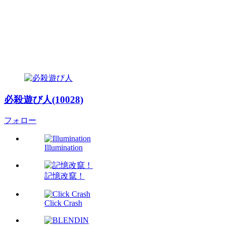
必殺遊び人(10028)
フォロー
Illumination
記憶改竄！
Click Crash