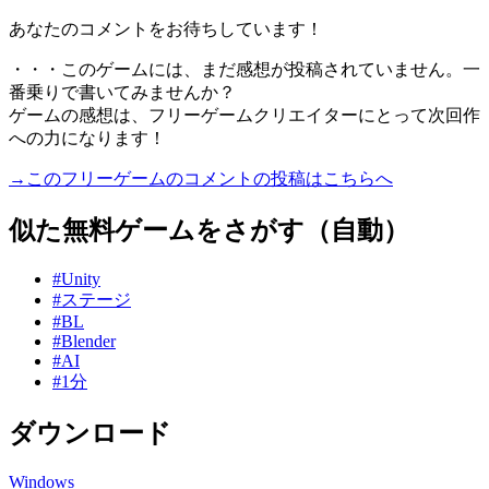
あなたのコメントをお待ちしています！
・・・このゲームには、まだ感想が投稿されていません。一
番乗りで書いてみませんか？
ゲームの感想は、フリーゲームクリエイターにとって次回作
への力になります！
→このフリーゲームのコメントの投稿はこちらへ
似た無料ゲームをさがす（自動）
#Unity
#ステージ
#BL
#Blender
#AI
#1分
ダウンロード
Windows