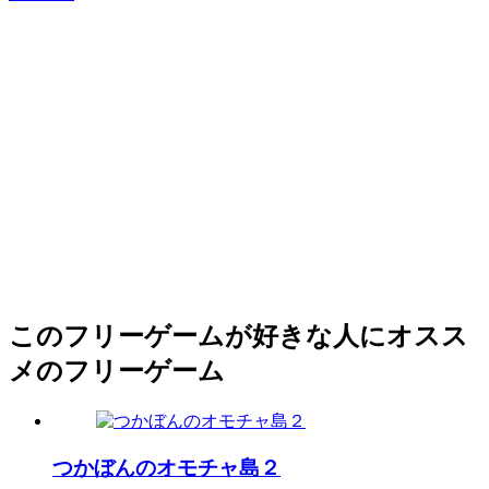
このフリーゲームが好きな人にオスス
メのフリーゲーム
つかぼんのオモチャ島２