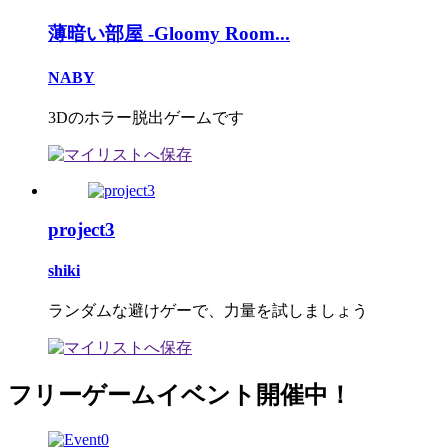
薄暗い部屋 -Gloomy Room...
NABY
3Dのホラー脱出ゲームです
project3
shiki
ランダムな避けゲーで、力量を試しましょう
フリーゲームイベント開催中！