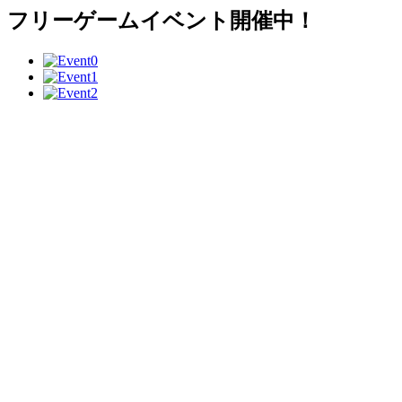
フリーゲームイベント開催中！