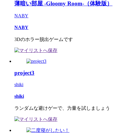
薄暗い部屋 -Gloomy Room-（体験版）
NABY
NABY
3Dのホラー脱出ゲームです
project3
shiki
shiki
ランダムな避けゲーで、力量を試しましょう