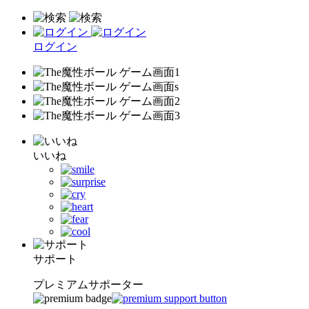
ログイン
いいね
サポート
プレミアムサポーター