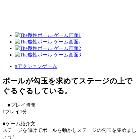
#アクションゲーム
ボールが勾玉を求めてステージの上で
ぐるぐるしている。
■プレイ時間
1プレイ1分
■ゲーム紹介文
ステージを傾けてボールを動かしステージの勾玉を集めまし
ょう!