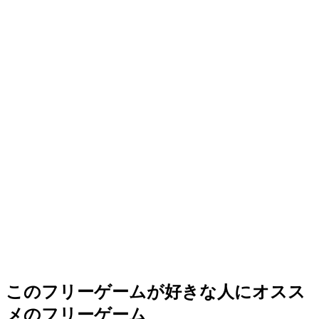
このフリーゲームが好きな人にオスス
メのフリーゲーム