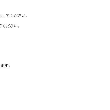
もしてください。
てください。
きます。