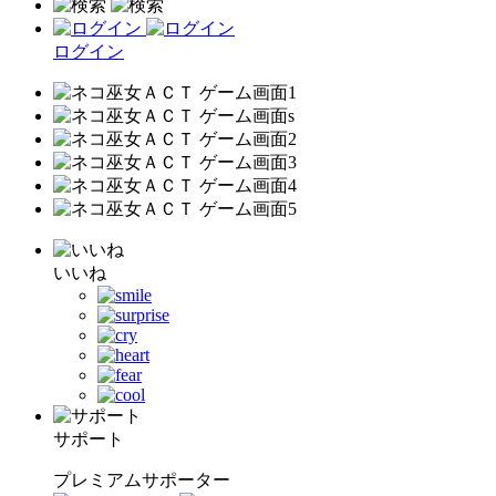
ログイン
いいね
サポート
プレミアムサポーター