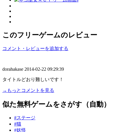
このフリーゲームのレビュー
コメント・レビューを追加する
dorahakase
2014-02-22 09:29:39
タイトルどおり難しいです！
→もっとコメントを見る
似た無料ゲームをさがす（自動）
#ステージ
#猫
#妖怪