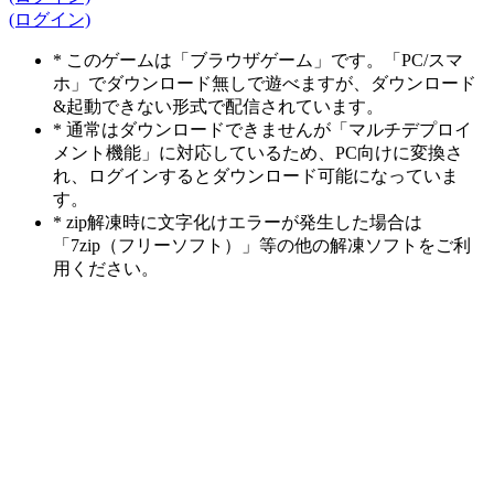
(ログイン)
* このゲームは「ブラウザゲーム」です。「PC/スマ
ホ」でダウンロード無しで遊べますが、ダウンロード
&起動できない形式で配信されています。
* 通常はダウンロードできませんが「マルチデプロイ
メント機能」に対応しているため、PC向けに変換さ
れ、ログインするとダウンロード可能になっていま
す。
* zip解凍時に文字化けエラーが発生した場合は
「7zip（フリーソフト）」等の他の解凍ソフトをご利
用ください。