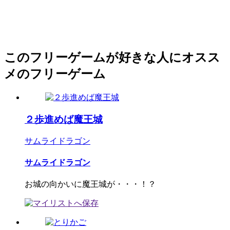
このフリーゲームが好きな人にオスス
メのフリーゲーム
２歩進めば魔王城
サムライドラゴン
サムライドラゴン
お城の向かいに魔王城が・・・！？