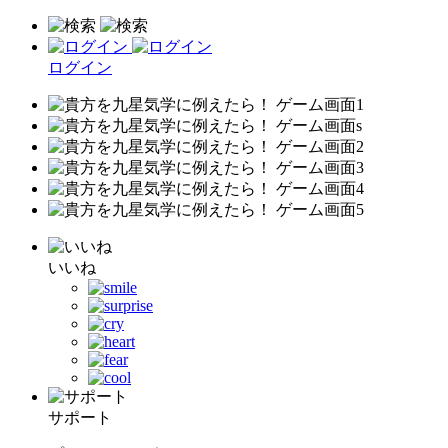
ログイン
いいね
サポート