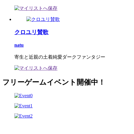
クロユリ賛歌
natu
寄生と近親の土着純愛ダークファンタジー
フリーゲームイベント開催中！