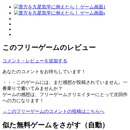
このフリーゲームのレビュー
コメント・レビューを追加する
あなたのコメントをお待ちしています！
・・・このゲームには、まだ感想が投稿されていません。一
番乗りで書いてみませんか？
ゲームの感想は、フリーゲームクリエイターにとって次回作
への力になります！
→このフリーゲームのコメントの投稿はこちらへ
似た無料ゲームをさがす（自動）