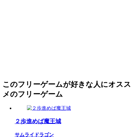
このフリーゲームが好きな人にオスス
メのフリーゲーム
２歩進めば魔王城
サムライドラゴン