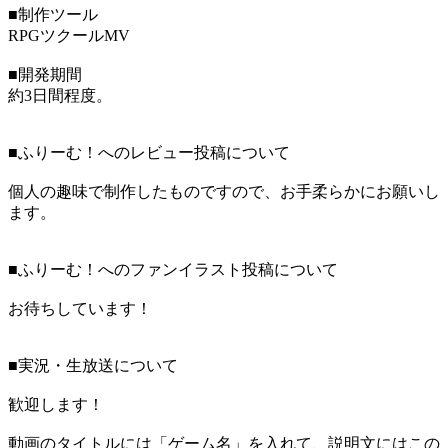
■制作ツール
RPGツクールMV
■開発期間
約3日間程度。
■ふりーむ！へのレビュー投稿について
個人の趣味で制作したものですので、お手柔らかにお願いし
ます。
■ふりーむ！へのファンイラスト投稿について
お待ちしています！
■実況・生放送について
歓迎します！
動画のタイトルには「ゲーム名」を入れて、説明文にはこの