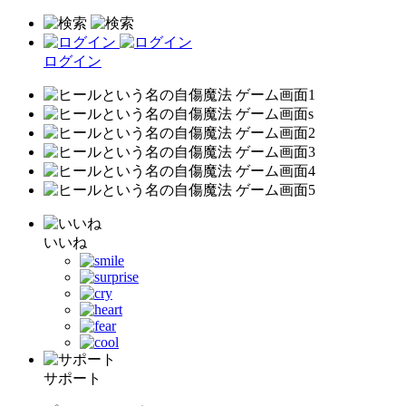
ログイン
いいね
サポート