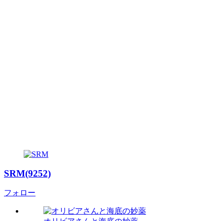
SRM(9252)
フォロー