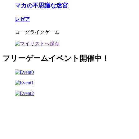
マカの不思議な迷宮
レゼア
ローグライクゲーム
フリーゲームイベント開催中！