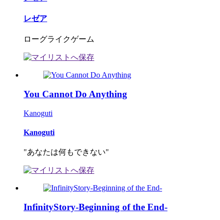
レゼア
ローグライクゲーム
You Cannot Do Anything
Kanoguti
Kanoguti
"あなたは何もできない"
InfinityStory-Beginning of the End-