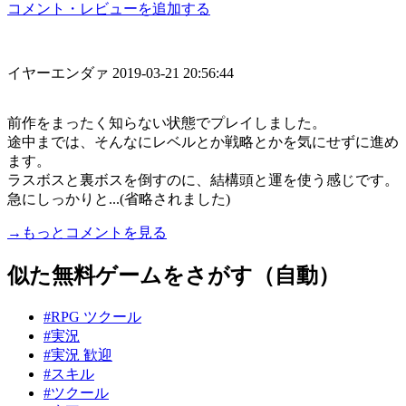
コメント・レビューを追加する
イヤーエンダァ
2019-03-21 20:56:44
前作をまったく知らない状態でプレイしました。
途中までは、そんなにレベルとか戦略とかを気にせずに進め
ます。
ラスボスと裏ボスを倒すのに、結構頭と運を使う感じです。
急にしっかりと...(省略されました)
→もっとコメントを見る
似た無料ゲームをさがす（自動）
#RPG ツクール
#実況
#実況 歓迎
#スキル
#ツクール