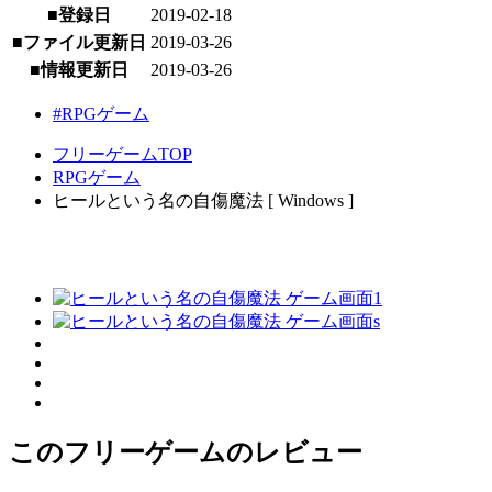
■登録日
2019-02-18
■ファイル更新日
2019-03-26
■情報更新日
2019-03-26
#RPGゲーム
フリーゲームTOP
RPGゲーム
ヒールという名の自傷魔法 [ Windows ]
このフリーゲームのレビュー