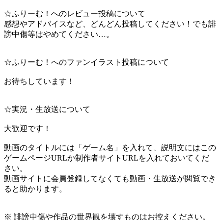
☆ふりーむ！へのレビュー投稿について
感想やアドバイスなど、どんどん投稿してください！でも誹
謗中傷等はやめてください…。
☆ふりーむ！へのファンイラスト投稿について
お待ちしています！
☆実況・生放送について
大歓迎です！
動画のタイトルには「ゲーム名」を入れて、説明文にはこの
ゲームページURLか制作者サイトURLを入れておいてくだ
さい。
動画サイトに会員登録してなくても動画・生放送が閲覧でき
ると助かります。
※ 誹謗中傷や作品の世界観を壊すものはお控えください。