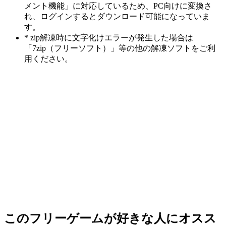
メント機能」に対応しているため、PC向けに変換さ
れ、ログインするとダウンロード可能になっていま
す。
* zip解凍時に文字化けエラーが発生した場合は
「7zip（フリーソフト）」等の他の解凍ソフトをご利
用ください。
このフリーゲームが好きな人にオスス