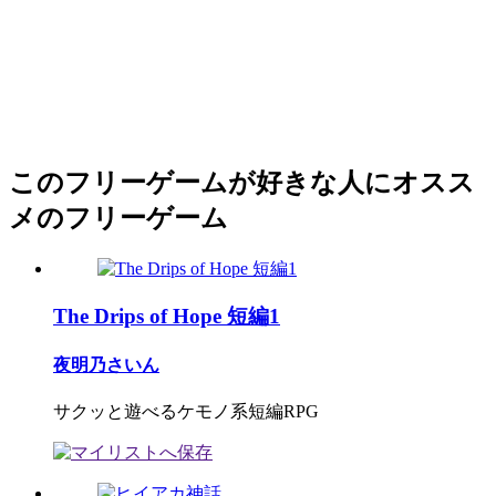
このフリーゲームが好きな人にオスス
メのフリーゲーム
The Drips of Hope 短編1
夜明乃さいん
サクッと遊べるケモノ系短編RPG