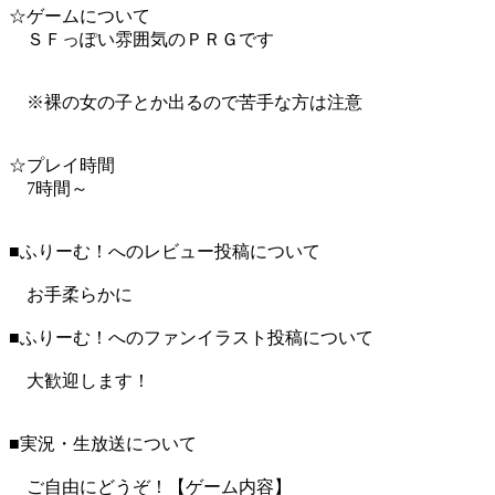
☆ゲームについて
ＳＦっぽい雰囲気のＰＲＧです
※裸の女の子とか出るので苦手な方は注意
☆プレイ時間
7時間～
■ふりーむ！へのレビュー投稿について
お手柔らかに
■ふりーむ！へのファンイラスト投稿について
大歓迎します！
■実況・生放送について
ご自由にどうぞ！【ゲーム内容】