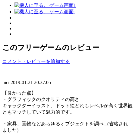
このフリーゲームのレビュー
コメント・レビューを追加する
nici
2019-01-21 20:37:05
【良かった点】
・グラフィックのクオリティの高さ
キャラクターイラスト、ドット絵どれもレベルが高く世界観
ともマッチしていて魅力的です。
・家具、置物などあらゆるオブジェクトを調べ...(省略され
ました)