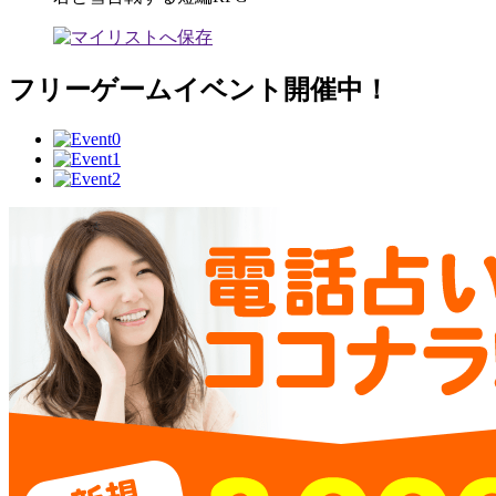
フリーゲームイベント開催中！