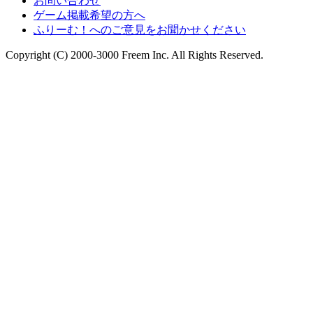
お問い合わせ
ゲーム掲載希望の方へ
ふりーむ！へのご意見をお聞かせください
Copyright (C) 2000-3000 Freem Inc. All Rights Reserved.