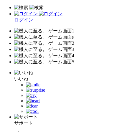
ログイン
いいね
サポート