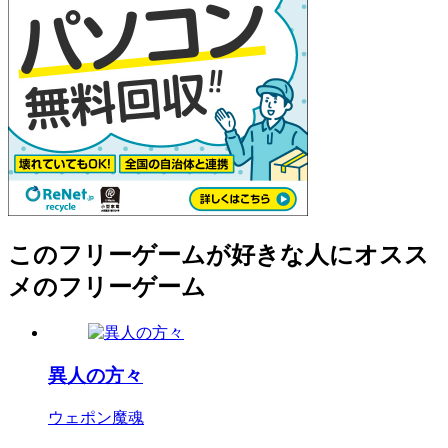
このフリーゲームが好きな人にオスス
メのフリーゲーム
異人の方々
ウェポン魔魂