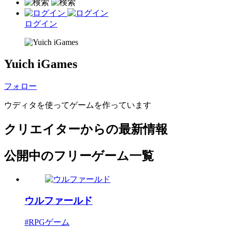
ログイン
Yuich iGames
フォロー
ウディタを使ってゲームを作っています
クリエイターからの最新情報
公開中のフリーゲーム一覧
ウルファールド
#RPGゲーム