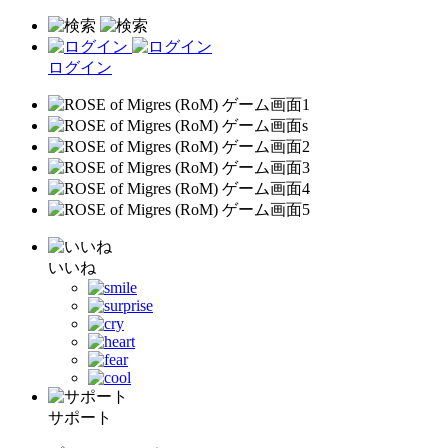
ログイン
いいね
サポート