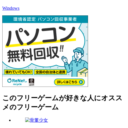
Windows
このフリーゲームが好きな人にオスス
メのフリーゲーム