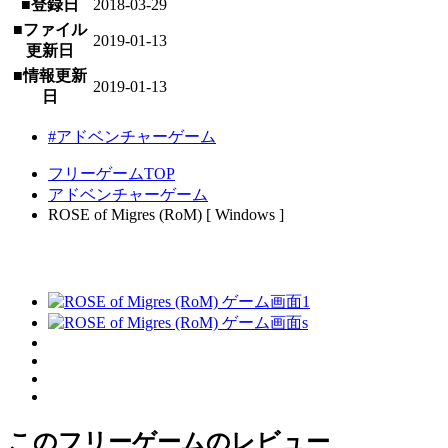
■登録日
2018-03-29
■ファイル
2019-01-13
更新日
■情報更新
2019-01-13
日
#アドベンチャーゲーム
フリーゲームTOP
アドベンチャーゲーム
ROSE of Migres (RoM) [ Windows ]
このフリーゲームのレビュー