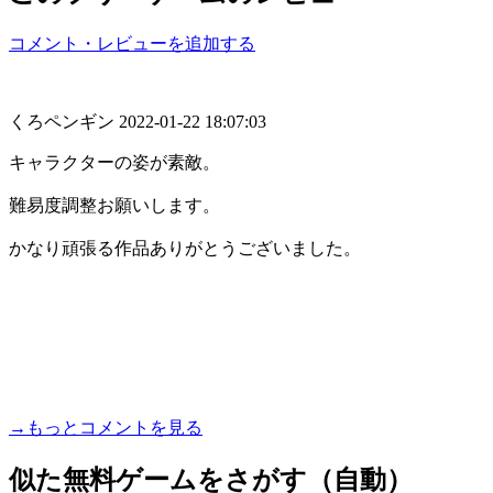
コメント・レビューを追加する
くろペンギン
2022-01-22 18:07:03
キャラクターの姿が素敵。
難易度調整お願いします。
かなり頑張る作品ありがとうございました。
→もっとコメントを見る
似た無料ゲームをさがす（自動）