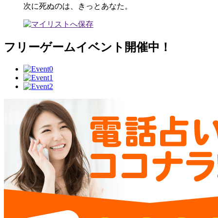
次に死ぬのは、きっとあなた。
フリーゲームイベント開催中！