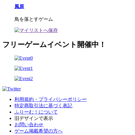
風原
鳥を落とすゲーム
フリーゲームイベント開催中！
利用規約・プライバシーポリシー
特定商取引法に基づく表記
ふりーむ！について
旧デザインで表示
お問い合わせ
ゲーム掲載希望の方へ