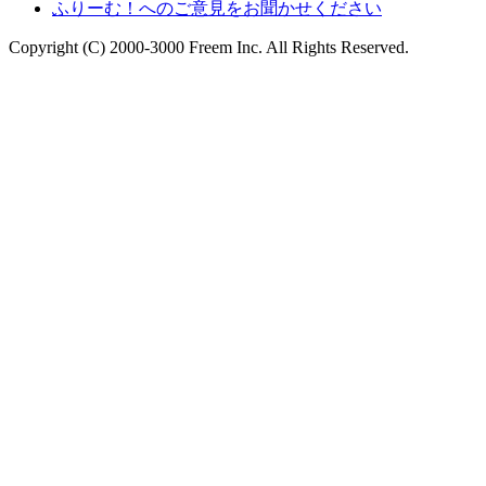
ふりーむ！へのご意見をお聞かせください
Copyright (C) 2000-3000 Freem Inc. All Rights Reserved.