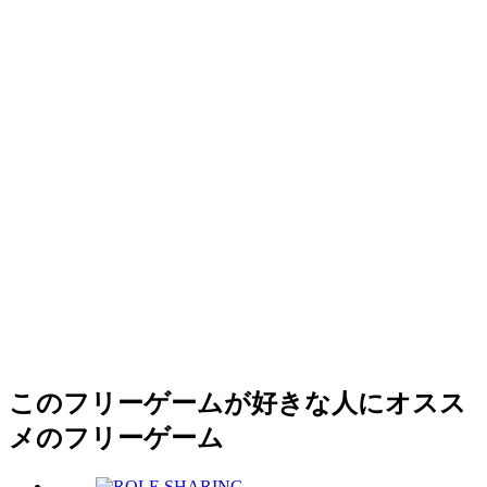
このフリーゲームが好きな人にオスス
メのフリーゲーム