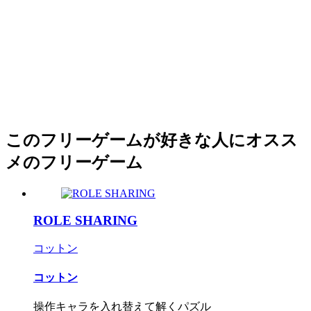
このフリーゲームが好きな人にオスス
メのフリーゲーム
ROLE SHARING
コットン
コットン
操作キャラを入れ替えて解くパズル