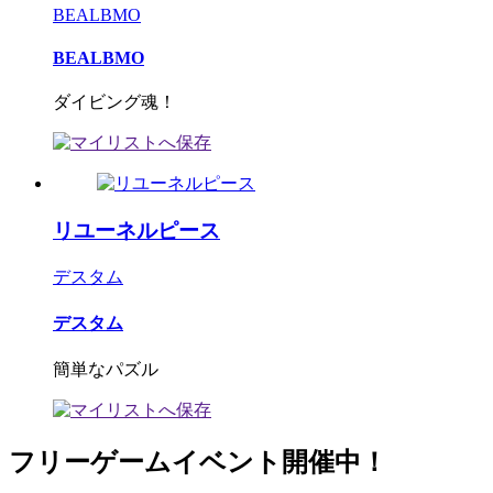
BEALBMO
BEALBMO
ダイビング魂！
リユーネルピース
デスタム
デスタム
簡単なパズル
フリーゲームイベント開催中！