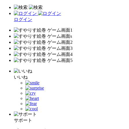
ログイン
いいね
サポート