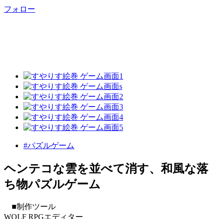
フォロー
#パズルゲーム
ヘンテコな雲を並べて消す、和風な落
ち物パズルゲーム
■制作ツール
WOLF RPGエディター