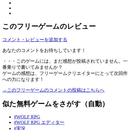
このフリーゲームのレビュー
コメント・レビューを追加する
あなたのコメントをお待ちしています！
・・・このゲームには、まだ感想が投稿されていません。一
番乗りで書いてみませんか？
ゲームの感想は、フリーゲームクリエイターにとって次回作
への力になります！
→このフリーゲームのコメントの投稿はこちらへ
似た無料ゲームをさがす（自動）
#WOLF RPG
#WOLF RPG エディター
#実況