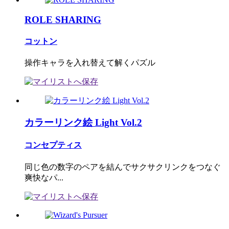
ROLE SHARING
コットン
操作キャラを入れ替えて解くパズル
カラーリンク絵 Light Vol.2
コンセプティス
同じ色の数字のペアを結んでサクサクリンクをつなぐ
爽快なパ...