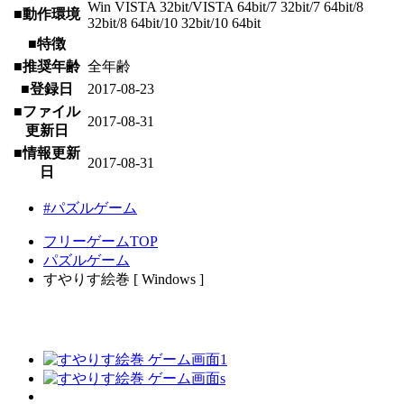
Win VISTA 32bit/VISTA 64bit/7 32bit/7 64bit/8
■動作環境
32bit/8 64bit/10 32bit/10 64bit
■特徴
■推奨年齢
全年齢
■登録日
2017-08-23
■ファイル
2017-08-31
更新日
■情報更新
2017-08-31
日
#パズルゲーム
フリーゲームTOP
パズルゲーム
すやりす絵巻 [ Windows ]