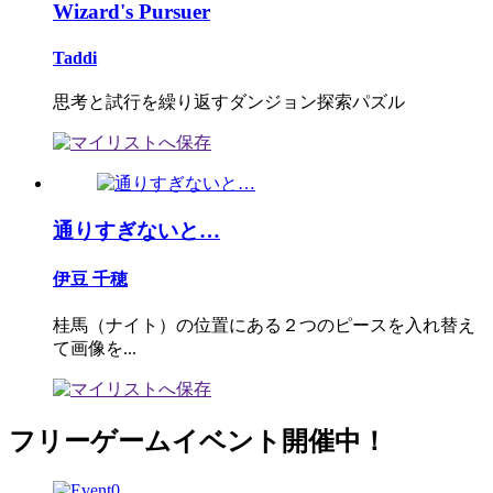
Wizard's Pursuer
Taddi
思考と試行を繰り返すダンジョン探索パズル
通りすぎないと…
伊豆 千穂
桂馬（ナイト）の位置にある２つのピースを入れ替え
て画像を...
フリーゲームイベント開催中！