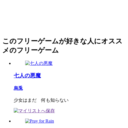
このフリーゲームが好きな人にオスス
メのフリーゲーム
七人の悪魔
烏兎
少女はまだ 何も知らない