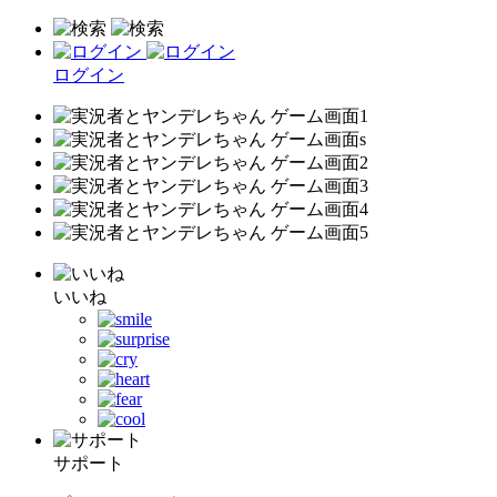
ログイン
いいね
サポート