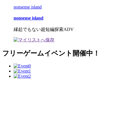
nonsense island
nonsense island
縁起でもない超短編探索ADV
フリーゲームイベント開催中！