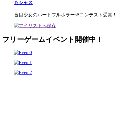
もシャス
盲目少女のハートフルホラー※コンテスト受賞！
フリーゲームイベント開催中！