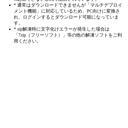
* 通常はダウンロードできませんが「マルチデプロイ
メント機能」に対応しているため、PC向けに変換さ
れ、ログインするとダウンロード可能になっていま
す。
* zip解凍時に文字化けエラーが発生した場合は
「7zip（フリーソフト）」等の他の解凍ソフトをご利
用ください。