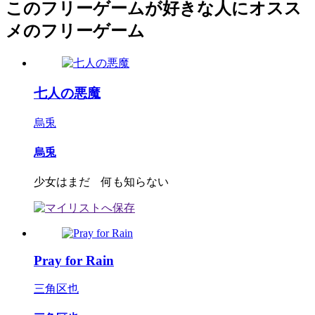
このフリーゲームが好きな人にオスス
メのフリーゲーム
七人の悪魔
烏兎
烏兎
少女はまだ 何も知らない
Pray for Rain
三角区也