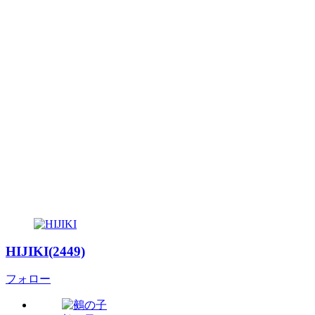
HIJIKI(2449)
フォロー