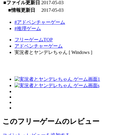
■ファイル更新日
2017-05-03
■情報更新日
2017-05-03
#アドベンチャーゲーム
#推理ゲーム
フリーゲームTOP
アドベンチャーゲーム
実況者とヤンデレちゃん [ Windows ]
このフリーゲームのレビュー