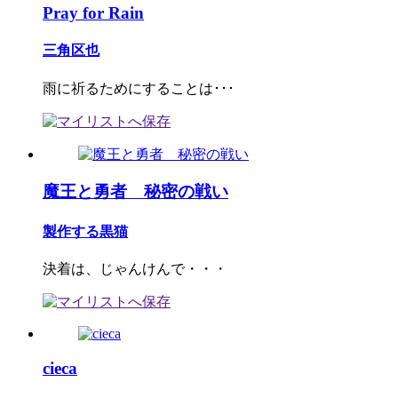
Pray for Rain
三角区也
雨に祈るためにすることは･･･
魔王と勇者 秘密の戦い
製作する黒猫
決着は、じゃんけんで・・・
cieca