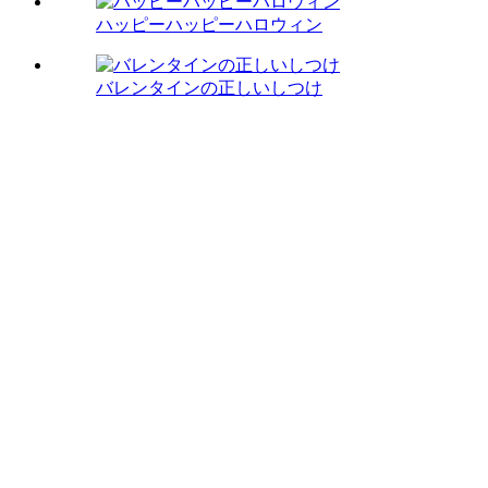
ハッピーハッピーハロウィン
バレンタインの正しいしつけ