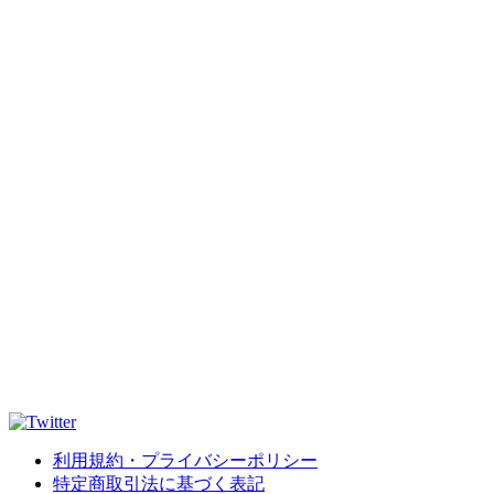
利用規約・プライバシーポリシー
特定商取引法に基づく表記