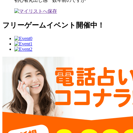
初心者丸出し感 数年前のですが
フリーゲームイベント開催中！