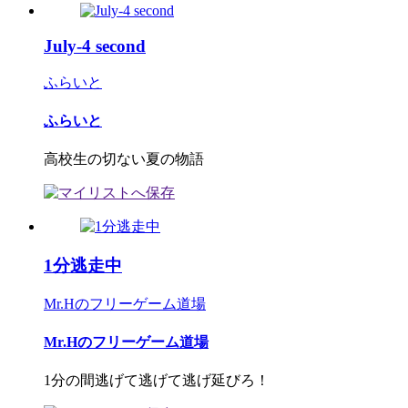
July-4 second
ふらいと
ふらいと
高校生の切ない夏の物語
1分逃走中
Mr.Hのフリーゲーム道場
Mr.Hのフリーゲーム道場
1分の間逃げて逃げて逃げ延びろ！