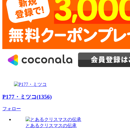
P177・ミツコ(1356)
フォロー
とあるクリスマスの伝承