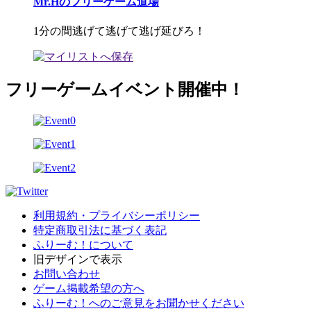
Mr.Hのフリーゲーム道場
1分の間逃げて逃げて逃げ延びろ！
フリーゲームイベント開催中！
利用規約・プライバシーポリシー
特定商取引法に基づく表記
ふりーむ！について
旧デザインで表示
お問い合わせ
ゲーム掲載希望の方へ
ふりーむ！へのご意見をお聞かせください