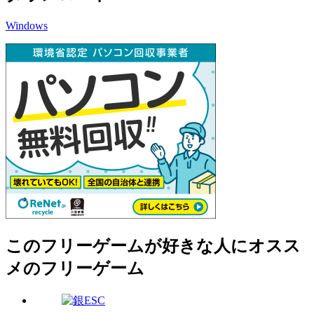
Windows
このフリーゲームが好きな人にオスス
メのフリーゲーム