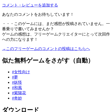
コメント・レビューを追加する
あなたのコメントをお待ちしています！
・・・このゲームには、まだ感想が投稿されていません。一
番乗りで書いてみませんか？
ゲームの感想は、フリーゲームクリエイターにとって次回作
への力になります！
→このフリーゲームのコメントの投稿はこちらへ
似た無料ゲームをさがす（自動）
#女性向け
#夢
#妖怪
#和風
#紫陽花
#奇妙
ダウンロード