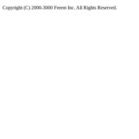
Copyright (C) 2000-3000 Freem Inc. All Rights Reserved.