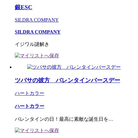
銀ESC
SILDRA COMPANY
SILDRA COMPANY
イジワル謎解き
ツバサの彼方 バレンタインバースデー
ハートカラー
ハートカラー
バレンタインの日！最高に素敵な誕生日を…