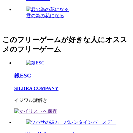
君の為の花になる
このフリーゲームが好きな人にオスス
メのフリーゲーム
銀ESC
SILDRA COMPANY
イジワル謎解き