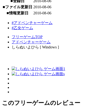
■登録日
2010-08-06
■ファイル更新日
2010-08-06
■情報更新日
2010-08-06
#アドベンチャーゲーム
#乙女ゲーム
フリーゲームTOP
アドベンチャーゲーム
しらぬいよひら [ Windows ]
このフリーゲームのレビュー