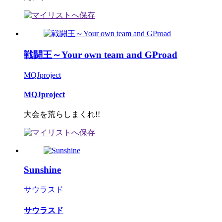
戦闘王～Your own team and GProad
MQJproject
MQJproject
大会を荒らしまくれ!!
Sunshine
サウラスド
サウラスド