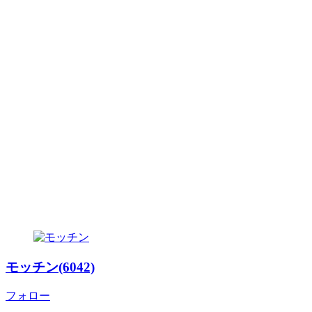
モッチン(6042)
フォロー