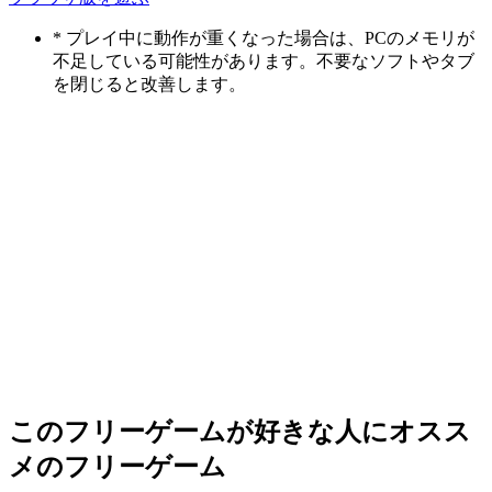
* プレイ中に動作が重くなった場合は、PCのメモリが
不足している可能性があります。不要なソフトやタブ
を閉じると改善します。
このフリーゲームが好きな人にオスス
メのフリーゲーム