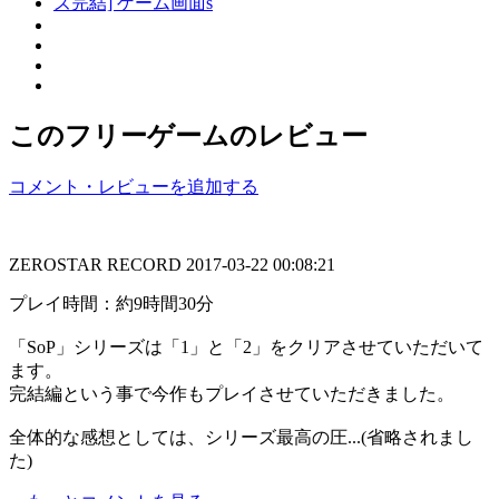
このフリーゲームのレビュー
コメント・レビューを追加する
ZEROSTAR RECORD
2017-03-22 00:08:21
プレイ時間：約9時間30分
「SoP」シリーズは「1」と「2」をクリアさせていただいて
ます。
完結編という事で今作もプレイさせていただきました。
全体的な感想としては、シリーズ最高の圧...(省略されまし
た)