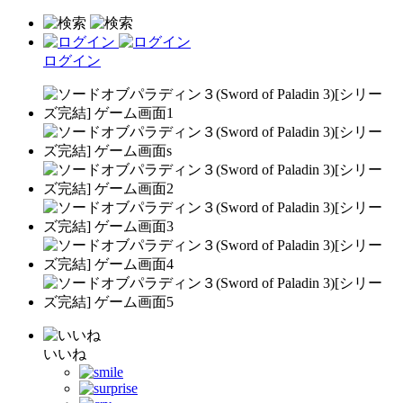
ログイン
いいね