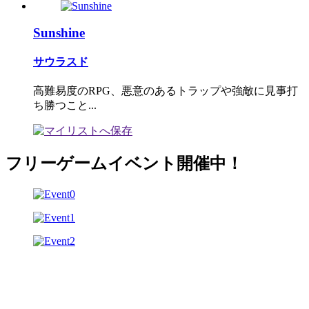
Sunshine
サウラスド
高難易度のRPG、悪意のあるトラップや強敵に見事打
ち勝つこと...
フリーゲームイベント開催中！