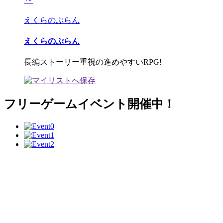
えくらのぷらん
えくらのぷらん
長編ストーリー重視の進めやすいRPG!
フリーゲームイベント開催中！