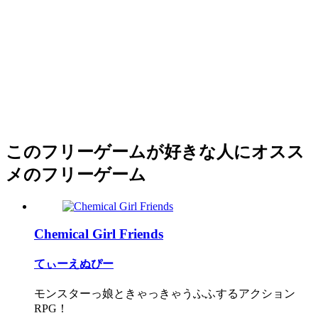
このフリーゲームが好きな人にオスス
メのフリーゲーム
Chemical Girl Friends
てぃーえぬぴー
モンスターっ娘ときゃっきゃうふふするアクション
RPG！