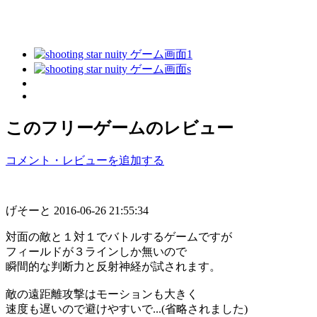
このフリーゲームのレビュー
コメント・レビューを追加する
げそーと
2016-06-26 21:55:34
対面の敵と１対１でバトルするゲームですが
フィールドが３ラインしか無いので
瞬間的な判断力と反射神経が試されます。
敵の遠距離攻撃はモーションも大きく
速度も遅いので避けやすいで...(省略されました)