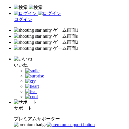
ログイン
いいね
サポート
プレミアムサポーター