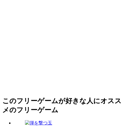
このフリーゲームが好きな人にオスス
メのフリーゲーム