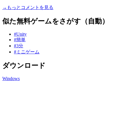
→もっとコメントを見る
似た無料ゲームをさがす（自動）
#Unity
#簡単
#3分
#ミニゲーム
ダウンロード
Windows