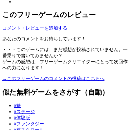
このフリーゲームのレビュー
コメント・レビューを追加する
あなたのコメントをお待ちしています！
・・・このゲームには、まだ感想が投稿されていません。一
番乗りで書いてみませんか？
ゲームの感想は、フリーゲームクリエイターにとって次回作
への力になります！
→このフリーゲームのコメントの投稿はこちらへ
似た無料ゲームをさがす（自動）
#妹
#ステージ
#体験版
#ファンタジー
#横スクロール