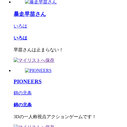
暴走早苗さん
いろは
いろは
早苗さんは止まらない！
PIONEERS
錦の北条
錦の北条
3Dの一人称視点アクションゲームです！