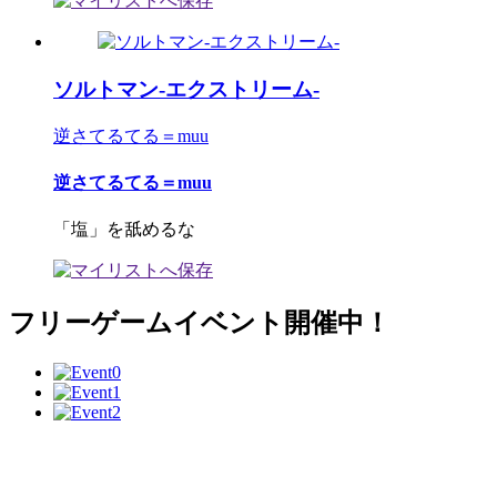
ソルトマン-エクストリーム-
逆さてるてる＝muu
逆さてるてる＝muu
「塩」を舐めるな
フリーゲームイベント開催中！