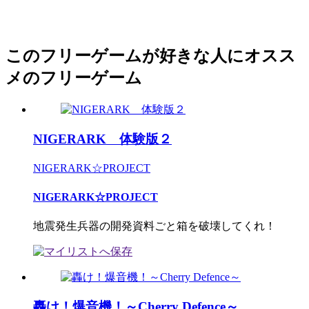
このフリーゲームが好きな人にオスス
メのフリーゲーム
NIGERARK 体験版２
NIGERARK☆PROJECT
NIGERARK☆PROJECT
地震発生兵器の開発資料ごと箱を破壊してくれ！
轟け！爆音機！～Cherry Defence～