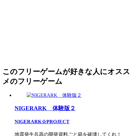
このフリーゲームが好きな人にオスス
メのフリーゲーム
NIGERARK 体験版２
NIGERARK☆PROJECT
地震発生兵器の開発資料ごと箱を破壊してくれ！