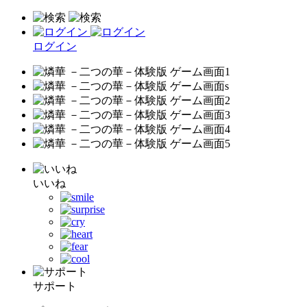
ログイン
いいね
サポート