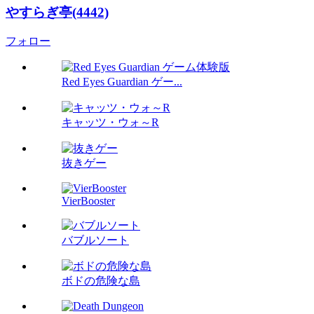
やすらぎ亭(4442)
フォロー
Red Eyes Guardian ゲー...
キャッツ・ウォ～R
抜きゲー
VierBooster
バブルソート
ボドの危険な島