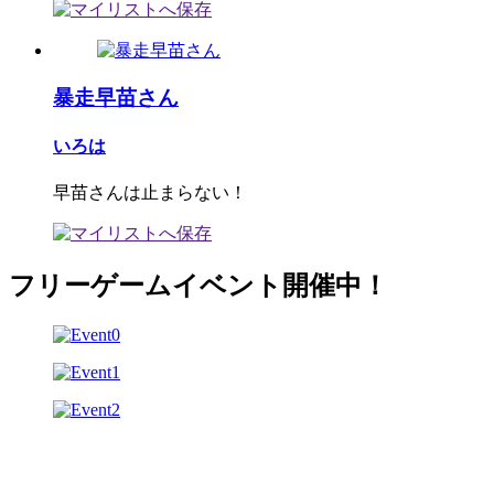
暴走早苗さん
いろは
早苗さんは止まらない！
フリーゲームイベント開催中！