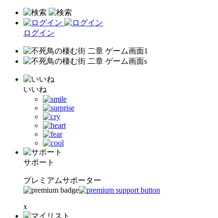
ログイン
いいね
サポート
プレミアムサポーター
x