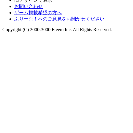
旧デザインで表示
お問い合わせ
ゲーム掲載希望の方へ
ふりーむ！へのご意見をお聞かせください
Copyright (C) 2000-3000 Freem Inc. All Rights Reserved.