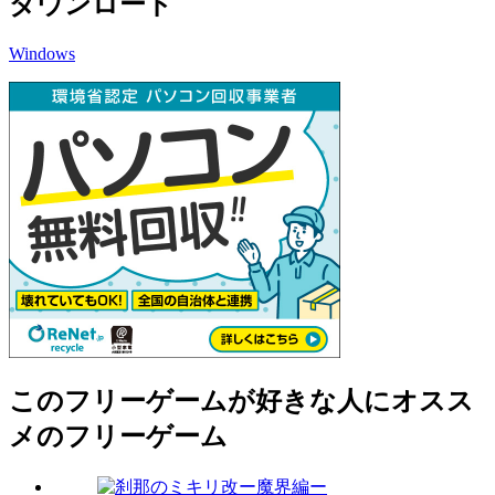
ダウンロード
Windows
このフリーゲームが好きな人にオスス
メのフリーゲーム