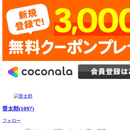
晋太郎(1097)
フォロー