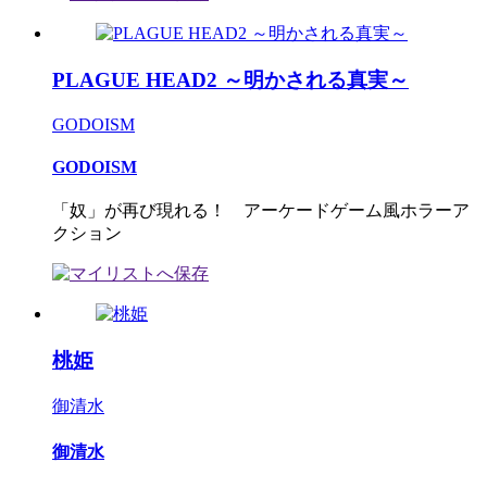
PLAGUE HEAD2 ～明かされる真実～
GODOISM
GODOISM
「奴」が再び現れる！ アーケードゲーム風ホラーア
クション
桃姫
御清水
御清水