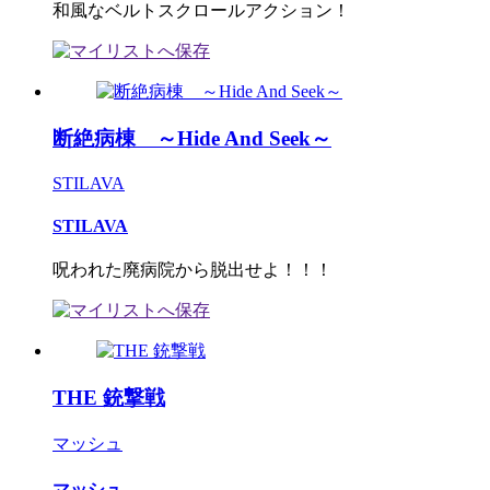
和風なベルトスクロールアクション！
断絶病棟 ～Hide And Seek～
STILAVA
STILAVA
呪われた廃病院から脱出せよ！！！
THE 銃撃戦
マッシュ
マッシュ