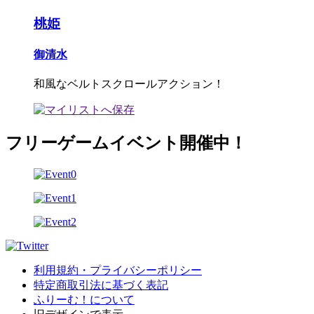
桃姫
御清水
和風なベルトスクロールアクション！
フリーゲームイベント開催中！
利用規約・プライバシーポリシー
特定商取引法に基づく表記
ふりーむ！について