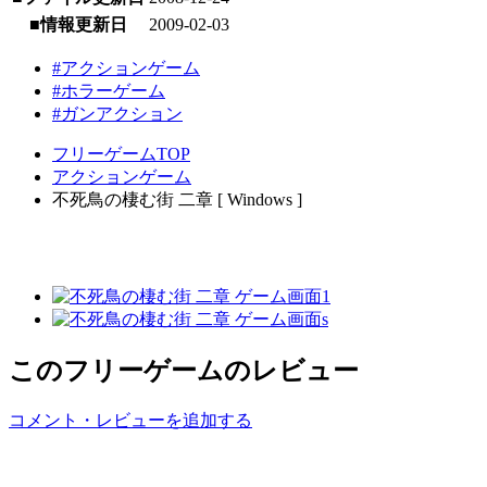
■情報更新日
2009-02-03
#アクションゲーム
#ホラーゲーム
#ガンアクション
フリーゲームTOP
アクションゲーム
不死鳥の棲む街 二章 [ Windows ]
このフリーゲームのレビュー
コメント・レビューを追加する