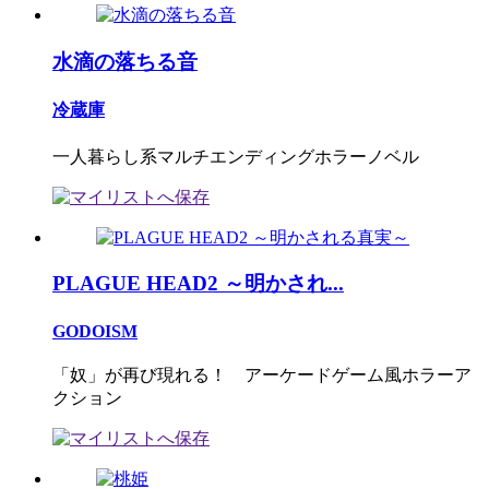
水滴の落ちる音
冷蔵庫
一人暮らし系マルチエンディングホラーノベル
PLAGUE HEAD2 ～明かされ...
GODOISM
「奴」が再び現れる！ アーケードゲーム風ホラーア
クション