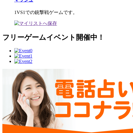
1VS1での銃撃戦ゲームです。
フリーゲームイベント開催中！