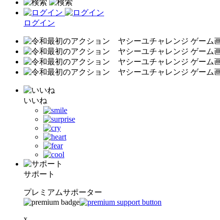
ログイン
いいね
サポート
プレミアムサポーター
x