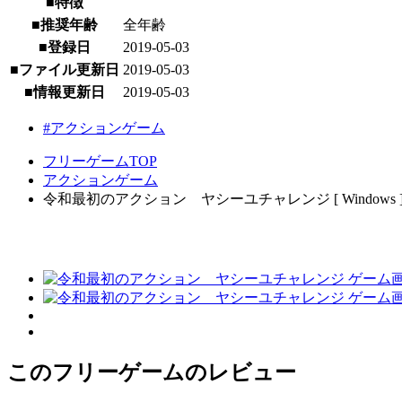
■特徴
■推奨年齢
全年齢
■登録日
2019-05-03
■ファイル更新日
2019-05-03
■情報更新日
2019-05-03
#アクションゲーム
フリーゲームTOP
アクションゲーム
令和最初のアクション ヤシーユチャレンジ [ Windows 
このフリーゲームのレビュー