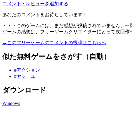
コメント・レビューを追加する
あなたのコメントをお待ちしています！
・・・このゲームには、まだ感想が投稿されていません。一
ゲームの感想は、フリーゲームクリエイターにとって次回作
→このフリーゲームのコメントの投稿はこちらへ
似た無料ゲームをさがす（自動）
#アクション
#ヤシーユ
ダウンロード
Windows