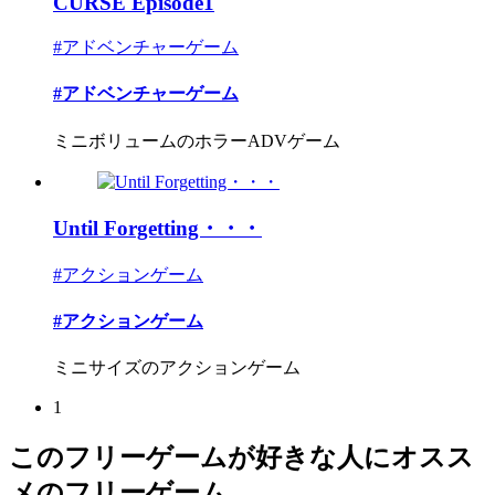
CURSE Episode1
#アドベンチャーゲーム
#アドベンチャーゲーム
ミニボリュームのホラーADVゲーム
Until Forgetting・・・
#アクションゲーム
#アクションゲーム
ミニサイズのアクションゲーム
1
このフリーゲームが好きな人にオスス
メのフリーゲーム