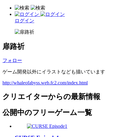
ログイン
扉路祈
フォロー
ゲーム開発以外にイラストなども描いています
http://whaleofabyss.web.fc2.com/index.html
クリエイターからの最新情報
公開中のフリーゲーム一覧